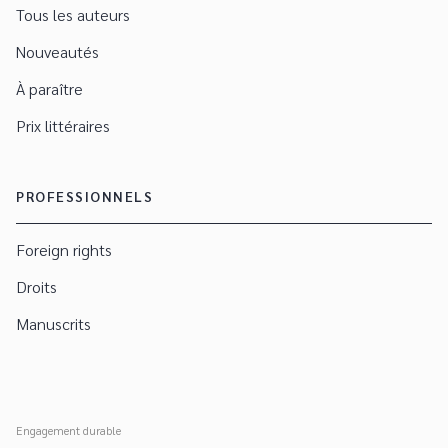
Tous les auteurs
Nouveautés
À paraître
Prix littéraires
PROFESSIONNELS
Foreign rights
Droits
Manuscrits
Engagement durable