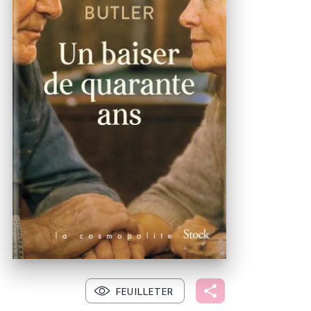
FEUILLETER