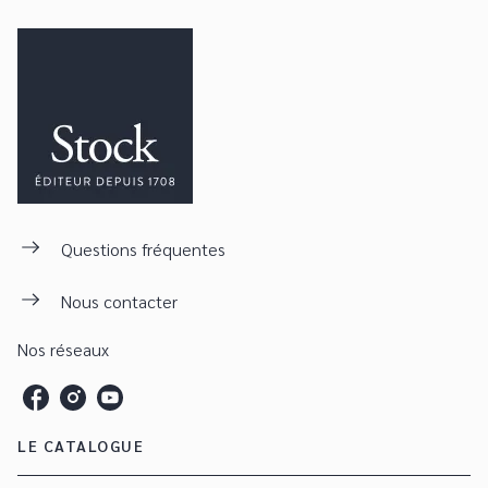
Questions fréquentes
Nous contacter
Nos réseaux
LE CATALOGUE