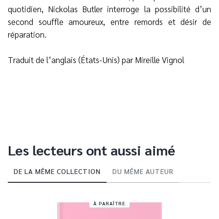
quotidien, Nickolas Butler interroge la possibilité d’un
second souffle amoureux, entre remords et désir de
réparation.
Traduit de l’anglais (États-Unis) par Mireille Vignol
Les lecteurs ont aussi aimé
DE LA MÊME COLLECTION
DU MÊME AUTEUR
À PARAÎTRE