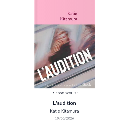
LA COSMOPOLITE
L'audition
Katie Kitamura
19/08/2026