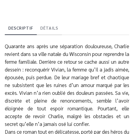
DESCRIPTIF
DÉTAILS
Quarante ans après une séparation douloureuse, Charlie
revient dans sa ville natale du Wisconsin pour reprendre la
ferme familiale. Derrière ce retour se cache aussi un autre
dessein : reconquérir Vivian, la femme qu’il a jadis aimée,
épousée, puis perdue. De leur mariage bref et chaotique
ne subsistent que les ruines d’un amour marqué par les
excès. Vivian n’a rien oublié des douleurs passées. Sa vie,
discrète et pleine de renoncements, semble l’avoir
éloignée de tout espoir romantique. Pourtant, elle
accepte de revoir Charlie, malgré les obstacles et un
secret qu’elle n’a jamais osé lui confier.
Dans ce roman tout en délicatesse, porté par des héros du