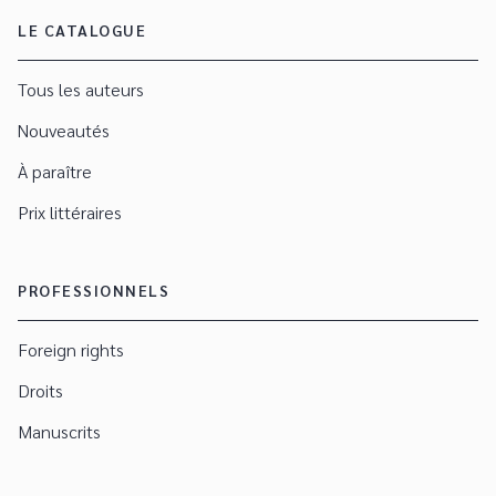
LE CATALOGUE
Tous les auteurs
Nouveautés
À paraître
Prix littéraires
PROFESSIONNELS
Foreign rights
Droits
Manuscrits