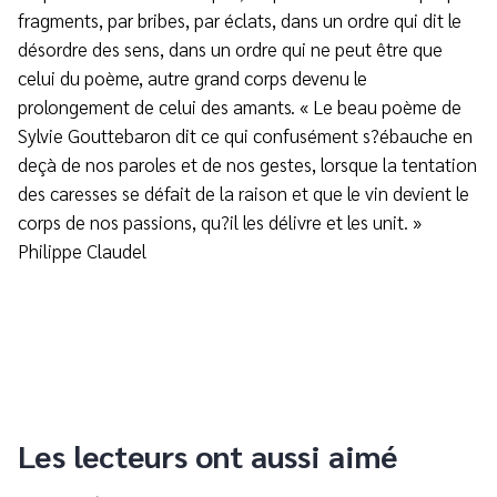
fragments, par bribes, par éclats, dans un ordre qui dit le
désordre des sens, dans un ordre qui ne peut être que
celui du poème, autre grand corps devenu le
prolongement de celui des amants. « Le beau poème de
Sylvie Gouttebaron dit ce qui confusément s?ébauche en
deçà de nos paroles et de nos gestes, lorsque la tentation
des caresses se défait de la raison et que le vin devient le
corps de nos passions, qu?il les délivre et les unit. »
Philippe Claudel
Les lecteurs ont aussi aimé