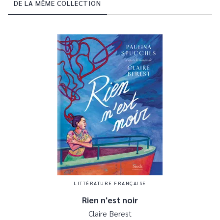
DE LA MÊME COLLECTION
LITTÉRATURE FRANÇAISE
Rien n'est noir
Claire Berest