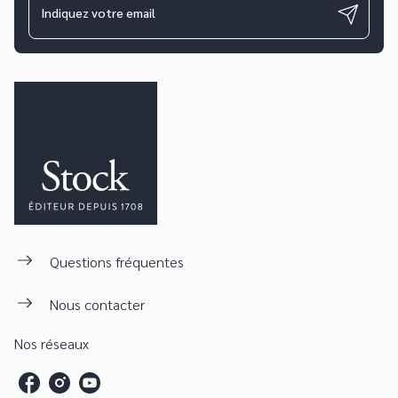
Indiquez votre email
Questions fréquentes
Nous contacter
Nos réseaux