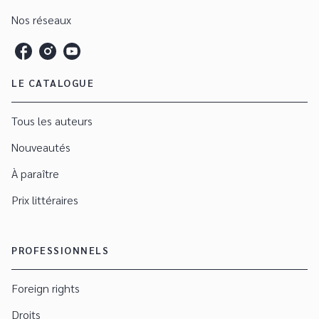
Nos réseaux
LE CATALOGUE
Tous les auteurs
Nouveautés
À paraître
Prix littéraires
PROFESSIONNELS
Foreign rights
Droits