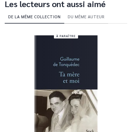
Les lecteurs ont aussi aimé
DE LA MÊME COLLECTION
DU MÊME AUTEUR
À PARAÎTRE