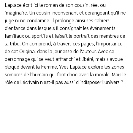
Laplace écrit ici le roman de son cousin, réel ou
imaginaire. Un cousin inconvenant et dérangeant qu'il ne
juge ni ne condamne. Il prolonge ainsi ses cahiers
d'enfance dans lesquels il consignait les événements
familiaux ou sportifs et faisait le portrait des membres de
la tribu. On comprend, à travers ces pages, l'importance
de cet Original dans la jeunesse de l'auteur. Avec ce
personnage qui se veut affranchi et libéré, mais s'avoue
bloqué devant la Femme, Yves Laplace explore les zones
sombres de l'humain qui font choc avec la morale. Mais le
rôle de l'écrivain n'est-il pas aussi d'indisposer l'univers ?