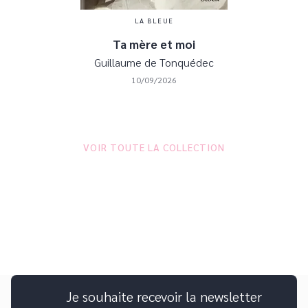
LA BLEUE
Ta mère et moi
Guillaume de Tonquédec
10/09/2026
VOIR TOUTE LA COLLECTION
Je souhaite recevoir la newsletter