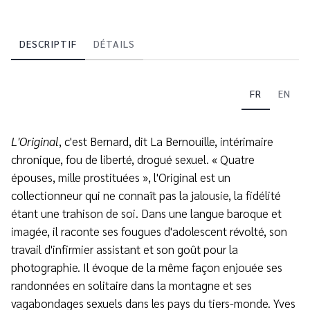
DESCRIPTIF
DÉTAILS
FR
EN
L'Original
, c'est Bernard, dit La Bernouille, intérimaire
chronique, fou de liberté, drogué sexuel. « Quatre
épouses, mille prostituées », l'Original est un
collectionneur qui ne connaît pas la jalousie, la fidélité
étant une trahison de soi. Dans une langue baroque et
imagée, il raconte ses fougues d'adolescent révolté, son
travail d'infirmier assistant et son goût pour la
photographie. Il évoque de la même façon enjouée ses
randonnées en solitaire dans la montagne et ses
vagabondages sexuels dans les pays du tiers-monde. Yves