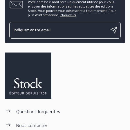
Votre adresse e-mail sera uniquement utilisée pour vous
envoyer des informations sur les actualités des éditions
Stock. Vous pouvez vous désinscrire à tout moment. Pour
plus d’informations,
cliquez ici
.
Indiquez votre email
Questions fréquentes
Nous contacter