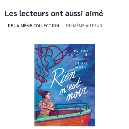
Les lecteurs ont aussi aimé
DE LA MÊME COLLECTION
DU MÊME AUTEUR