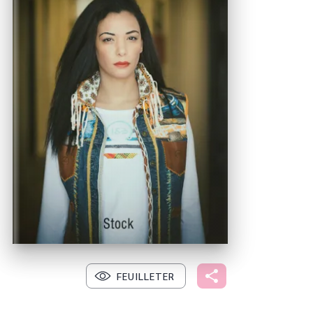
FEUILLETER