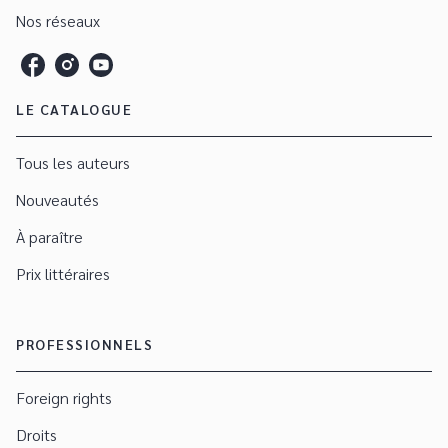
Nos réseaux
LE CATALOGUE
Tous les auteurs
Nouveautés
À paraître
Prix littéraires
PROFESSIONNELS
Foreign rights
Droits