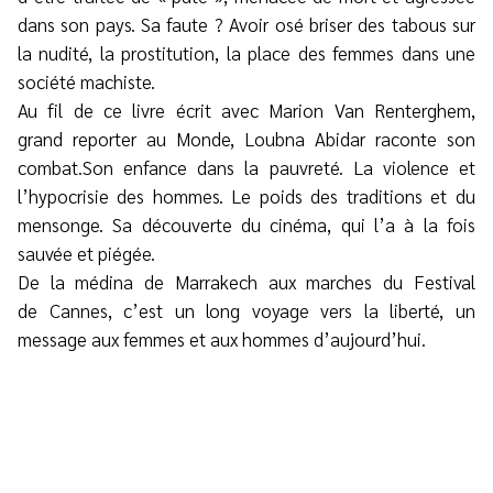
dans son pays. Sa faute ? Avoir osé briser des tabous sur
la nudité, la prostitution, la place des femmes dans une
société machiste.
Au fil de ce livre écrit avec Marion Van Renterghem,
grand reporter au Monde, Loubna Abidar raconte son
combat.Son enfance dans la pauvreté. La violence et
l’hypocrisie des hommes. Le poids des traditions et du
mensonge. Sa découverte du cinéma, qui l’a à la fois
sauvée et piégée.
De la médina de Marrakech aux marches du Festival
de Cannes, c’est un long voyage vers la liberté, un
message aux femmes et aux hommes d’aujourd’hui.