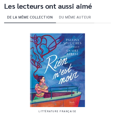
Les lecteurs ont aussi aimé
DE LA MÊME COLLECTION
DU MÊME AUTEUR
LITTÉRATURE FRANÇAISE