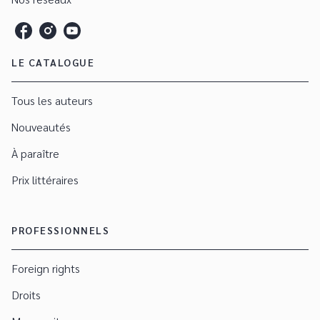
LE CATALOGUE
Tous les auteurs
Nouveautés
À paraître
Prix littéraires
PROFESSIONNELS
Foreign rights
Droits