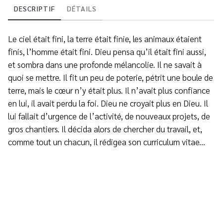
DESCRIPTIF
DÉTAILS
Le ciel était fini, la terre était finie, les animaux étaient
finis, l’homme était fini. Dieu pensa qu’il était fini aussi,
et sombra dans une profonde mélancolie. Il ne savait à
quoi se mettre. Il fit un peu de poterie, pétrit une boule de
terre, mais le cœur n’y était plus. Il n’avait plus confiance
en lui, il avait perdu la foi. Dieu ne croyait plus en Dieu. Il
lui fallait d’urgence de l’activité, de nouveaux projets, de
gros chantiers. Il décida alors de chercher du travail, et,
comme tout un chacun, il rédigea son curriculum vitae...