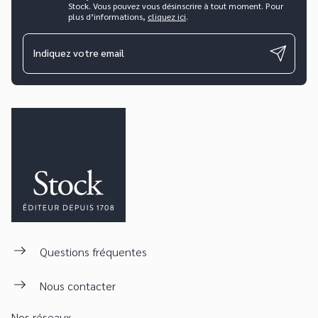
Stock. Vous pouvez vous désinscrire à tout moment. Pour
plus d’informations,
cliquez ici
.
Indiquez votre email
Questions fréquentes
Nous contacter
Nos réseaux