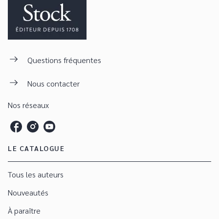
Questions fréquentes
Nous contacter
Nos réseaux
LE CATALOGUE
Tous les auteurs
Nouveautés
À paraître