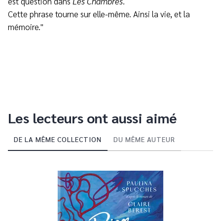
est question dans
Les Chambres
.
Cette phrase tourne sur elle-même. Ainsi la vie, et la
mémoire."
Les lecteurs ont aussi aimé
DE LA MÊME COLLECTION
DU MÊME AUTEUR