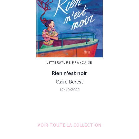
LITTÉRATURE FRANÇAISE
Rien n'est noir
Claire Berest
15/10/2025
VOIR TOUTE LA COLLECTION