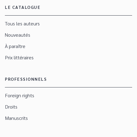
LE CATALOGUE
Tous les auteurs
Nouveautés
À paraître
Prix littéraires
PROFESSIONNELS
Foreign rights
Droits
Manuscrits