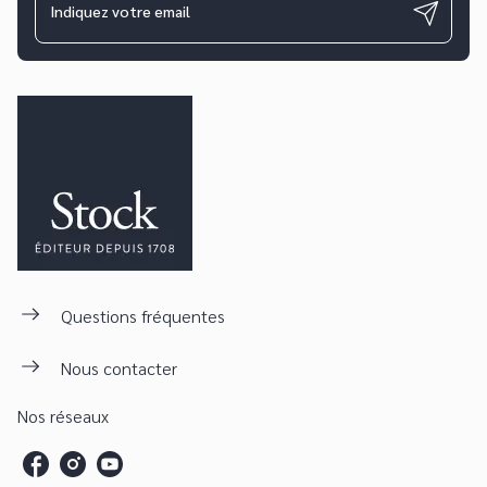
Indiquez votre email
Questions fréquentes
Nous contacter
Nos réseaux