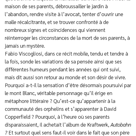
maison de ses parents, débroussailler le jardin à
l’abandon, rendre visite à l’avocat, tenter d’ouvrir une
malle récalcitrante, et se trouver confronté à de
nombreux signes et coïncidences qui viennent
réinterroger les circonstances de la mort de ses parents, à
jamais un mystère.
Fabio Viscogliosi, dans ce récit mobile, tendu et tendre à
la fois, sonde les variations de sa pensée ainsi que ses
différentes humeurs pendant les années qui ont suivi,
mais dit aussi son retour au monde et son désir de vivre.
Pourquoi a-t-il la sensation d’être désormais poursuivi par
le mont Blanc, véritable personnage qu’il érige en
métaphore littéraire ? Qu’est-ce qu’appartenir à la
communauté des orphelins et s’apparenter à David
Copperfield ? Pourquoi, à l’heure où ses parents
disparaissaient, il achetait l’album de Kraftwerk,
Autobahn
?
Et surtout quel sens faut-il voir dans le fait que son père