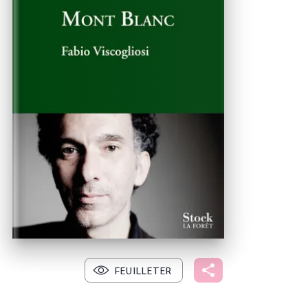
FEUILLETER