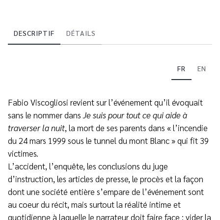
DESCRIPTIF
DÉTAILS
FR
EN
Fabio Viscogliosi revient sur l’événement qu’il évoquait
sans le nommer dans
Je suis pour tout ce qui aide à
traverser la nuit
, la mort de ses parents dans « l’incendie
du 24 mars 1999 sous le tunnel du mont Blanc » qui fit 39
victimes.
L’accident, l’enquête, les conclusions du juge
d’instruction, les articles de presse, le procès et la façon
dont une société entière s’empare de l’événement sont
au coeur du récit, mais surtout la réalité intime et
quotidienne à laquelle le narrateur doit faire face : vider la