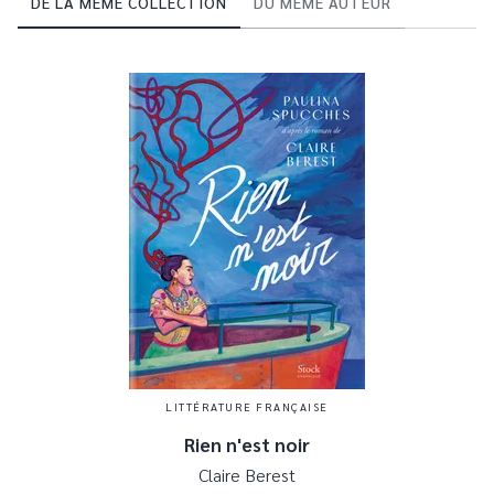
DE LA MÊME COLLECTION
DU MÊME AUTEUR
LITTÉRATURE FRANÇAISE
Rien n'est noir
Claire Berest