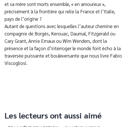
et sa mère sont morts ensemble, « en amoureux »,
précisément à la frontière qui relie la France et l’Italie,
pays de l’origine ?
Autant de questions avec lesquelles l’auteur chemine en
compagnie de Borgès, Kerouac, Daumal, Fitzgerald ou
Cary Grant, Annie Ernaux ou Wim Wenders, dont la
présence et la façon d’interroger le monde font écho à la
traversée puissante et bouleversante que nous livre Fabio
Viscogliosi.
Les lecteurs ont aussi aimé