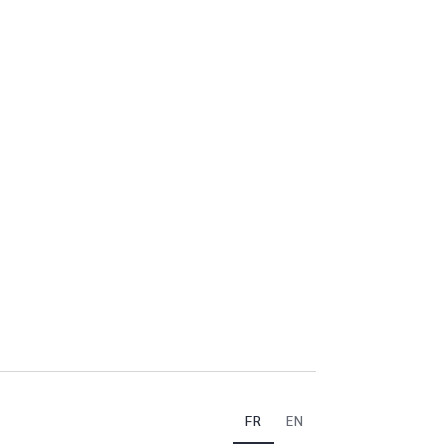
FR
EN