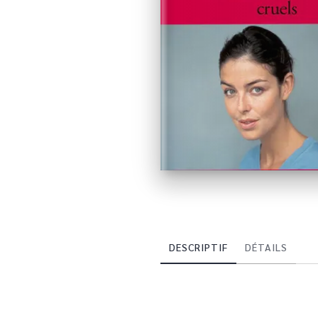
DESCRIPTIF
DÉTAILS