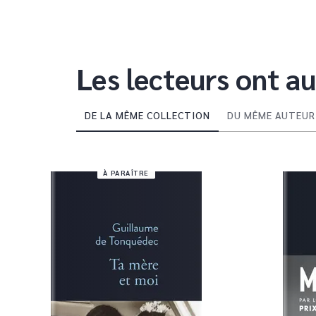
Les lecteurs ont au
DE LA MÊME COLLECTION
DU MÊME AUTEUR
À PARAÎTRE