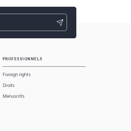
PROFESSIONNELS
Foreign rights
Droits
Manuscrits