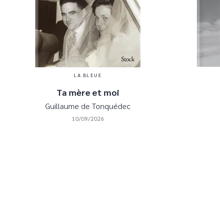
LA BLEUE
Ta mère et moi
Guillaume de Tonquédec
10/09/2026