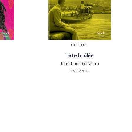
LA BLEUE
Tête brûlée
Jean-Luc Coatalem
19/08/2026