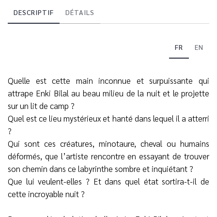
DESCRIPTIF
DÉTAILS
FR
EN
Quelle est cette main inconnue et surpuissante qui
attrape Enki Bilal au beau milieu de la nuit et le projette
sur un lit de camp ?
Quel est ce lieu mystérieux et hanté dans lequel il a atterri
?
Qui sont ces créatures, minotaure, cheval ou humains
déformés, que l’artiste rencontre en essayant de trouver
son chemin dans ce labyrinthe sombre et inquiétant ?
Que lui veulent-elles ? Et dans quel état sortira-t-il de
cette incroyable nuit ?