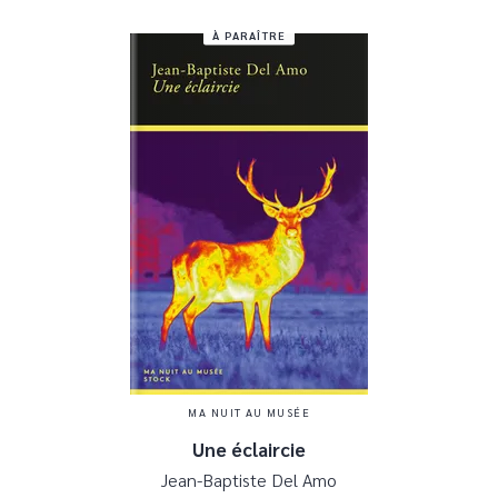
À PARAÎTRE
MA NUIT AU MUSÉE
Une éclaircie
Jean-Baptiste Del Amo