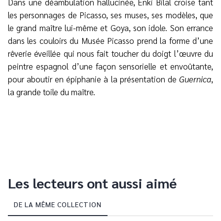
Dans une déambulation hallucinée, Enki Bilal croise tant
les personnages de Picasso, ses muses, ses modèles, que
le grand maître lui-même et Goya, son idole. Son errance
dans les couloirs du Musée Picasso prend la forme d’une
rêverie éveillée qui nous fait toucher du doigt l’œuvre du
peintre espagnol d’une façon sensorielle et envoûtante,
pour aboutir en épiphanie à la présentation de
Guernica
,
la grande toile du maître.
Les lecteurs ont aussi aimé
DE LA MÊME COLLECTION