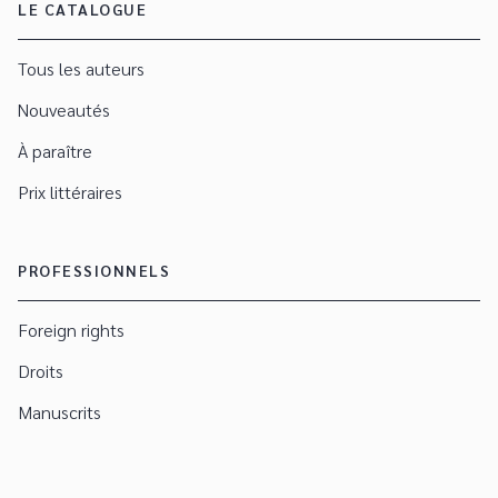
LE CATALOGUE
Tous les auteurs
Nouveautés
À paraître
Prix littéraires
PROFESSIONNELS
Foreign rights
Droits
Manuscrits