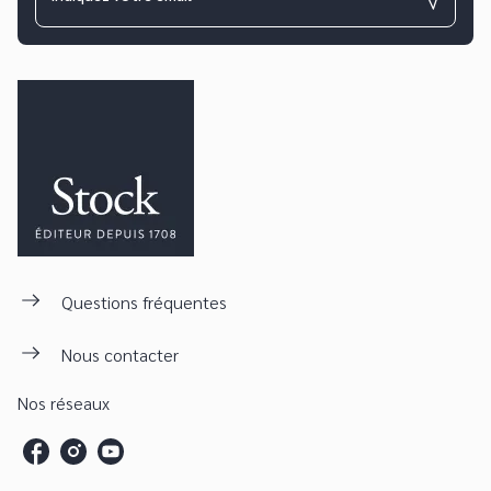
Questions fréquentes
Nous contacter
Nos réseaux