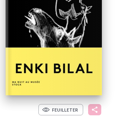
FEUILLETER