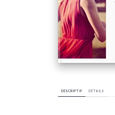
DESCRIPTIF
DÉTAILS