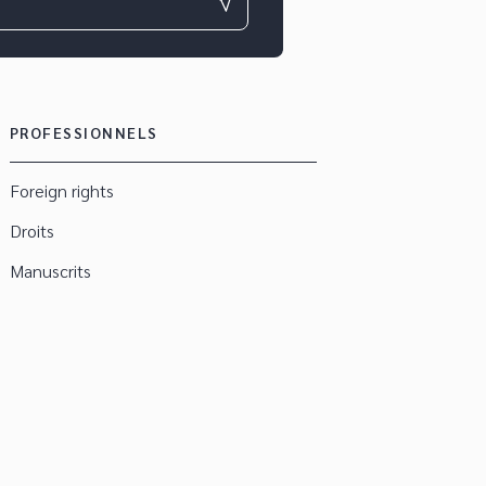
PROFESSIONNELS
Foreign rights
Droits
Manuscrits