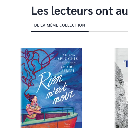
Les lecteurs ont au
DE LA MÊME COLLECTION