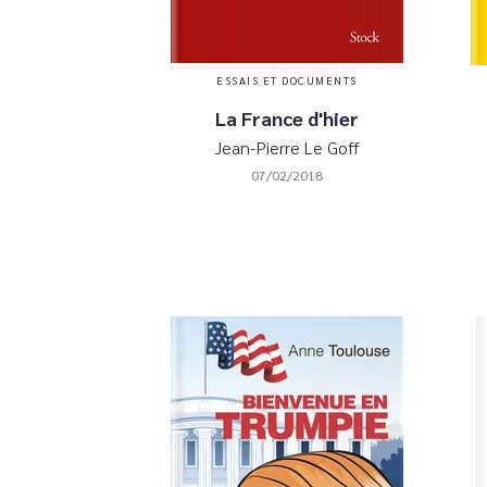
ESSAIS ET DOCUMENTS
La France d'hier
Jean-Pierre Le Goff
07/02/2018