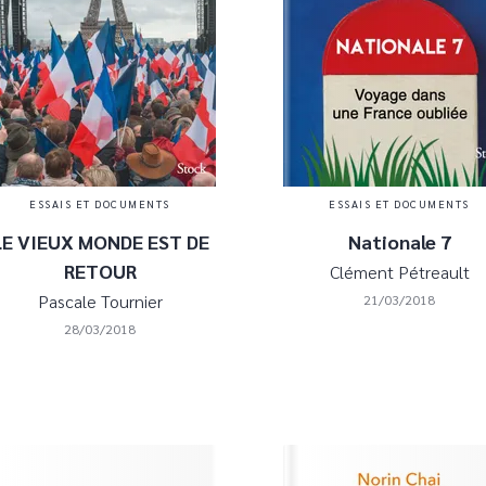
ESSAIS ET DOCUMENTS
ESSAIS ET DOCUMENTS
LE VIEUX MONDE EST DE
Nationale 7
RETOUR
Clément Pétreault
Pascale Tournier
21/03/2018
28/03/2018