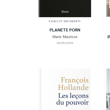
ESSAIS ET DOCUMENTS
PLANETE PORN
p
Marie Maurisse
02/05/2018