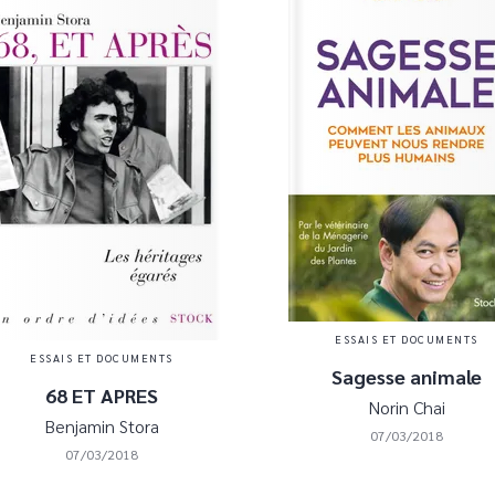
ESSAIS ET DOCUMENTS
ESSAIS ET DOCUMENTS
Sagesse animale
68 ET APRES
Norin Chai
Benjamin Stora
07/03/2018
07/03/2018