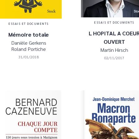
ESSAIS ET DOCUMENTS
ESSAIS ET DOCUMENTS
L HOPITAL A COEU
Mémoire totale
OUVERT
Danièle Gerkens
Roland Portiche
Martin Hirsch
31/01/2018
02/11/2017