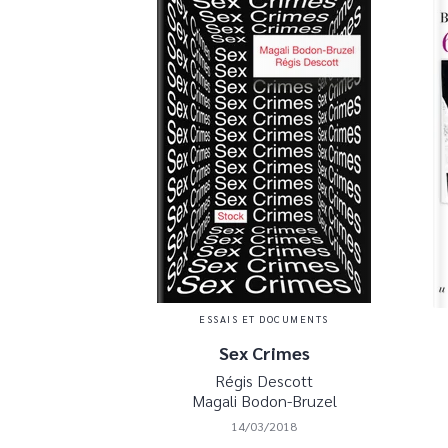
ESSAIS ET DOCUMENTS
Sex Crimes
Régis Descott
Magali Bodon-Bruzel
14/03/2018