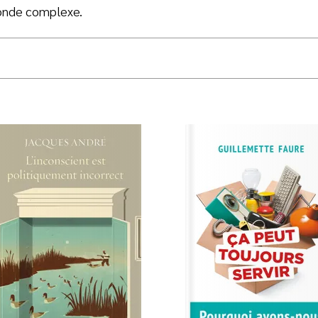
onde complexe.