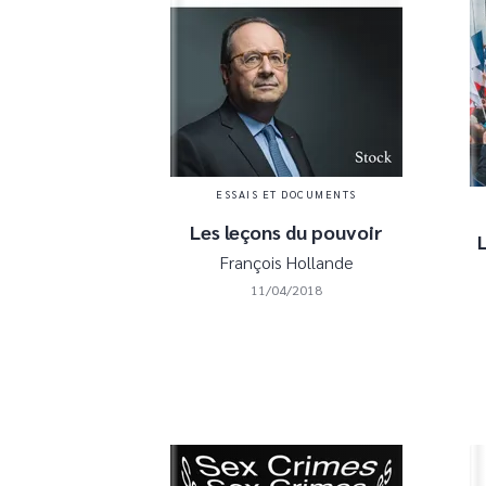
ESSAIS ET DOCUMENTS
Les leçons du pouvoir
François Hollande
11/04/2018