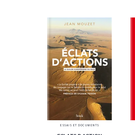
ESSAIS ET DOCUMENTS