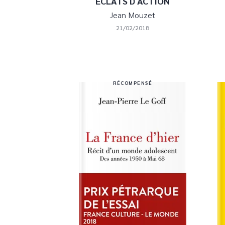
ECLATS D ACTION
Jean Mouzet
21/02/2018
RÉCOMPENSÉ