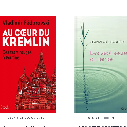
ESSAIS ET DOCUMENTS
ESSAIS ET DOCUMENTS