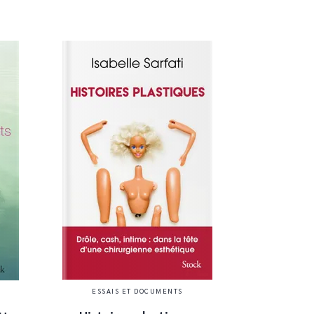
ESSAIS ET DOCUMENTS