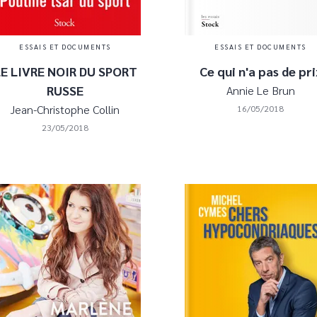
ESSAIS ET DOCUMENTS
ESSAIS ET DOCUMENTS
E LIVRE NOIR DU SPORT
Ce qui n'a pas de pri
RUSSE
Annie Le Brun
Jean-Christophe Collin
16/05/2018
23/05/2018