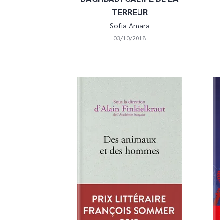
TERREUR
Sofia Amara
03/10/2018