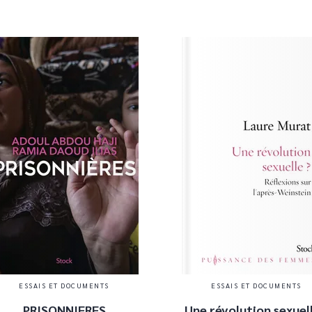
ESSAIS ET DOCUMENTS
ESSAIS ET DOCUMENTS
PRISONNIERES
Une révolution sexuell