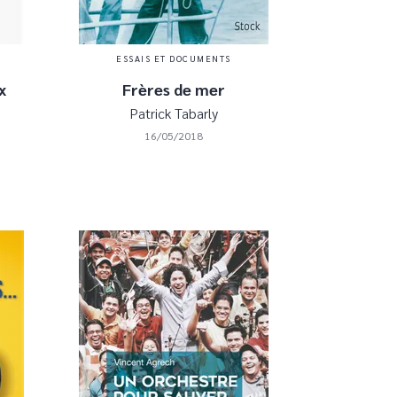
ESSAIS ET DOCUMENTS
x
Frères de mer
Patrick Tabarly
16/05/2018