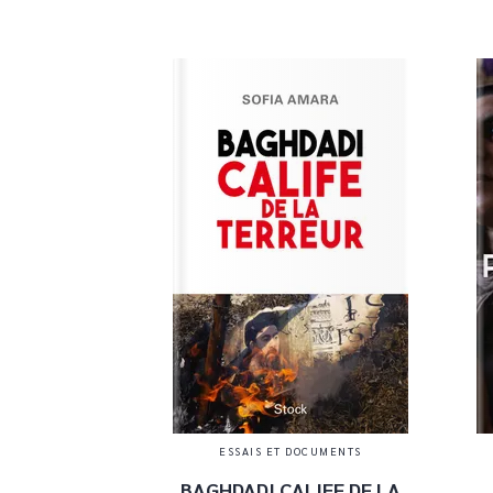
ESSAIS ET DOCUMENTS
BAGHDADI CALIFE DE LA