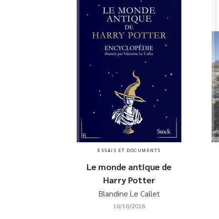
ESSAIS ET DOCUMENTS
Le monde antique de
Harry Potter
Blandine Le Callet
10/10/2018