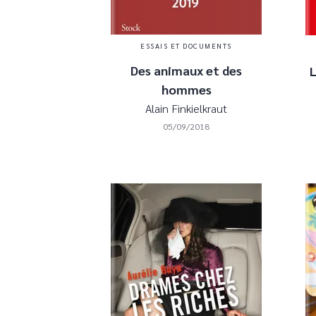
ESSAIS ET DOCUMENTS
Des animaux et des
L
hommes
Alain Finkielkraut
05/09/2018