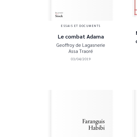
ESSAIS ET DOCUMENTS
Le combat Adama
Geoffroy de Lagasnerie
Assa Traoré
03/04/2019