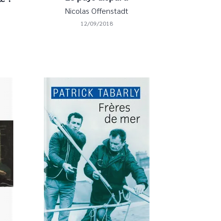
Nicolas Offenstadt
12/09/2018