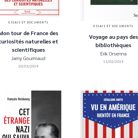
ESSAIS ET DOCUMENTS
ESSAIS ET DOCUMENTS
Mon tour de France des
Voyage au pays des
curiosités naturelles et
bibliothèques
scientifiques
Erik Orsenna
Jamy Gourmaud
13/02/2019
20/03/2019