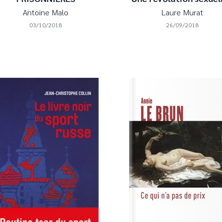
Antoine Malo
Laure Murat
03/10/2018
26/09/2018