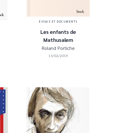
ESSAIS ET DOCUMENTS
Les enfants de
Mathusalem
Roland Portiche
13/02/2019