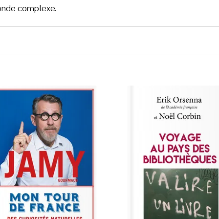
onde complexe.