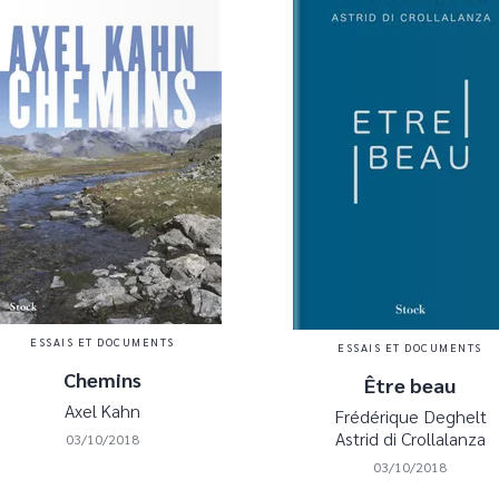
ESSAIS ET DOCUMENTS
ESSAIS ET DOCUMENTS
Chemins
Être beau
Axel Kahn
Frédérique Deghelt
Astrid di Crollalanza
03/10/2018
03/10/2018