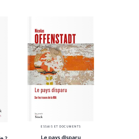
ESSAIS ET DOCUMENTS
Le pays disparu
e ?