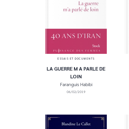
ESSAIS ET DOCUMENTS
LA GUERRE M A PARLE DE
LOIN
Faranguis Habibi
06/02/2019