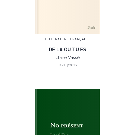
LITTÉRATURE FRANÇAISE
DE LA OU TU ES
Claire Vassé
31/10/2012