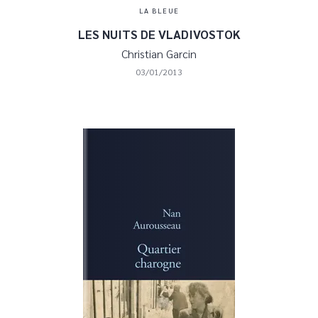
LA BLEUE
LES NUITS DE VLADIVOSTOK
Christian Garcin
03/01/2013