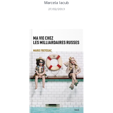
Marcela Iacub
27/02/2013