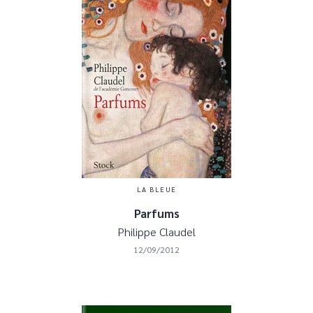
LA BLEUE
Parfums
Philippe Claudel
12/09/2012