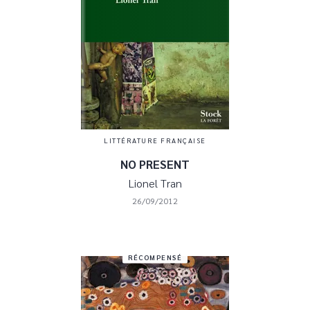
LITTÉRATURE FRANÇAISE
NO PRESENT
Lionel Tran
26/09/2012
RÉCOMPENSÉ