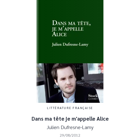
LITTÉRATURE FRANÇAISE
Dans ma tête je m'appelle Alice
Julien Dufresne-Lamy
29/08/2012