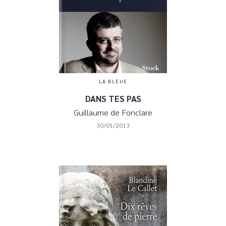
LA BLEUE
DANS TES PAS
Guillaume de Fonclare
30/01/2013