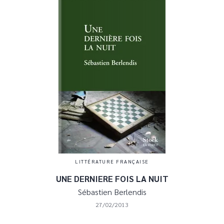
LITTÉRATURE FRANÇAISE
UNE DERNIERE FOIS LA NUIT
Sébastien Berlendis
27/02/2013