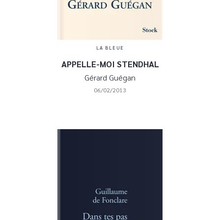
LA BLEUE
APPELLE-MOI STENDHAL
Gérard Guégan
06/02/2013