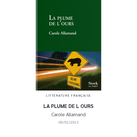
LITTÉRATURE FRANÇAISE
LA PLUME DE L OURS
Carole Allamand
09/01/2013