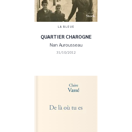
LA BLEUE
QUARTIER CHAROGNE
Nan Aurousseau
31/10/2012