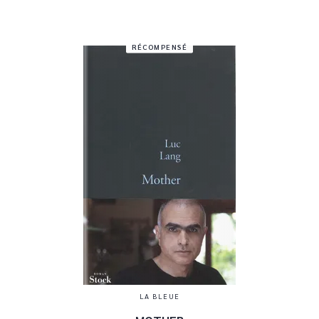
RÉCOMPENSÉ
LA BLEUE