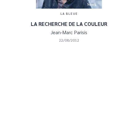
LA BLEUE
LA RECHERCHE DE LA COULEUR
Jean-Marc Parisis
22/08/2012