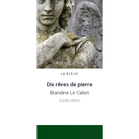
LA BLEUE
Dix rêves de pierre
Blandine Le Callet
23/01/2013