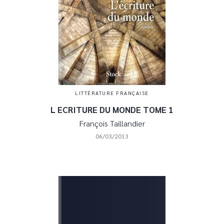
LITTÉRATURE FRANÇAISE
L ECRITURE DU MONDE TOME 1
François Taillandier
06/03/2013