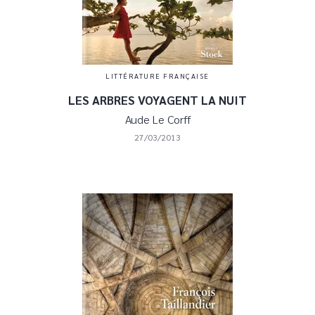
LITTÉRATURE FRANÇAISE
LES ARBRES VOYAGENT LA NUIT
Aude Le Corff
27/03/2013