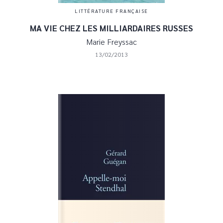
LITTÉRATURE FRANÇAISE
MA VIE CHEZ LES MILLIARDAIRES RUSSES
Marie Freyssac
13/02/2013