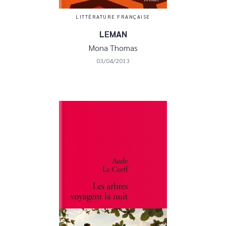
LITTÉRATURE FRANÇAISE
LEMAN
Mona Thomas
03/04/2013