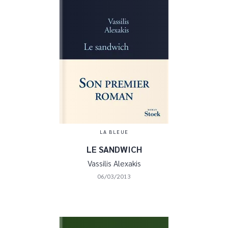
LA BLEUE
LE SANDWICH
Vassilis Alexakis
06/03/2013