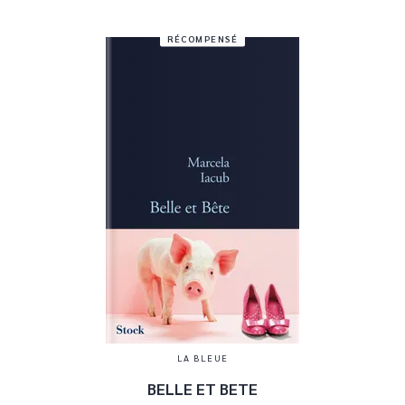
RÉCOMPENSÉ
LA BLEUE
BELLE ET BETE