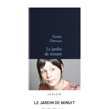
LA BLEUE
LE JARDIN DE MINUIT