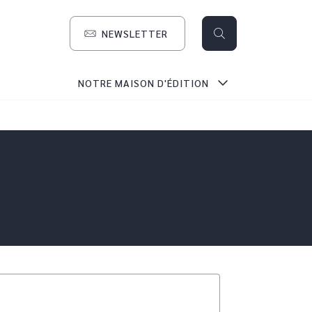
NEWSLETTER
search
NOTRE MAISON D'ÉDITION