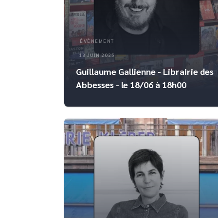
ÉVÈNEMENT
18 JUIN 2025
Guillaume Gallienne - Librairie des
Abbesses - le 18/06 à 18h00