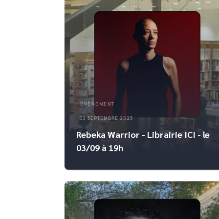
ÉVÈNEMENT
03 SEPTEMBRE 2025
Rebeka Warrior - Librairie ICI - le
03/09 à 19h