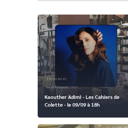
ÉVÈNEMENT
09 SEPTEMBRE 2025
Kaouther Adimi - Les Cahiers de
Colette - le 09/09 à 18h