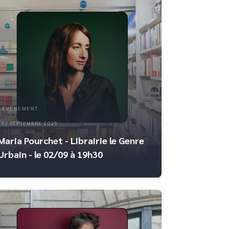
ÉVÈNEMENT
02 SEPTEMBRE 2025
Maria Pourchet - Librairie le Genre
Urbain - le 02/09 à 19h30