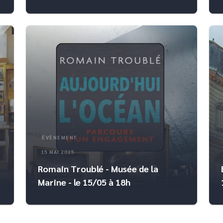
ÉVÈNEMENT
15 MAI 2025
Romain Troublé - Musée de la
Marine - le 15/05 à 18h