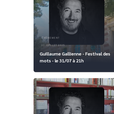
ÉVÈNEMENT
31 JUILLET 2025
Guillaume Gallienne - Festival des
mots - le 31/07 à 21h