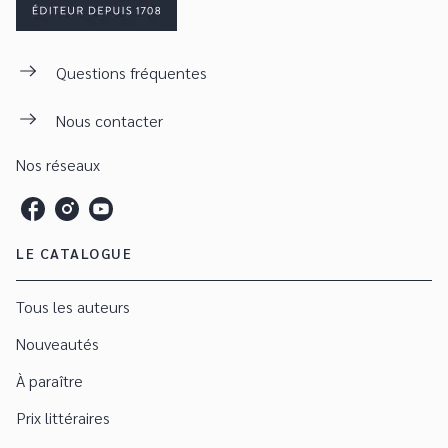
Questions fréquentes
Nous contacter
Nos réseaux
LE CATALOGUE
Tous les auteurs
Nouveautés
À paraître
Prix littéraires