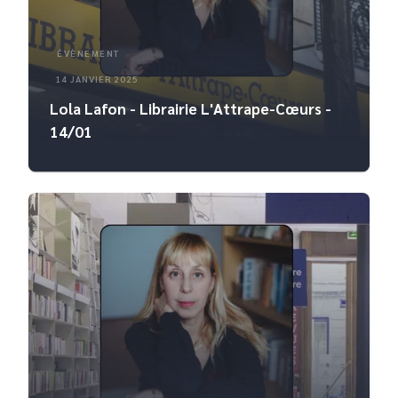
ÉVÈNEMENT
14 JANVIER 2025
Lola Lafon - Librairie L'Attrape-Cœurs -
14/01