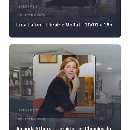
ÉVÈNEMENT
10 JANVIER 2025
Lola Lafon - Librairie Mollat - 10/01 à 18h
ÉVÈNEMENT
09 JANVIER 2025
Amanda Sthers - Librairie Les Chemins du