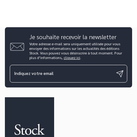
Je souhaite recevoir la newsletter
Votre adresse e-mail sera uniquement utilisée pour vous
envoyer des informations sur les actualités des éditions
Stock. Vous pouvez vous désinscrire à tout moment. Pour
plus d’informations,
cliquez ici
.
Indiquez votre email