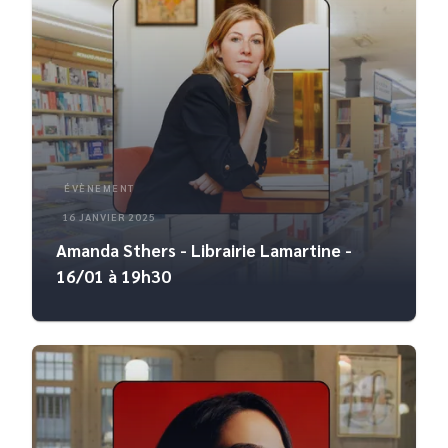
ÉVÈNEMENT
16 JANVIER 2025
Amanda Sthers - Librairie Lamartine -
16/01 à 19h30