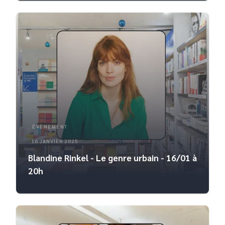
ÉVÈNEMENT
16 JANVIER 2025
Blandine Rinkel - Le genre urbain - 16/01 à
20h