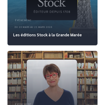
ÉVÈNEMENT
DU 20 MARS AU 21 MARS 2026
Les éditions Stock à la Grande Marée
ÉVÈNEMENT