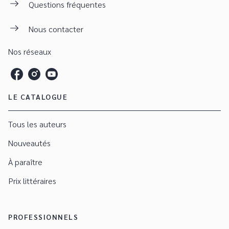
Questions fréquentes
Nous contacter
Nos réseaux
LE CATALOGUE
Tous les auteurs
Nouveautés
À paraître
Prix littéraires
PROFESSIONNELS