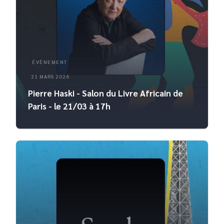
ÉVÈNEMENT
21 MARS 2026
Pierre Haski - Salon du Livre Africain de
Paris - le 21/03 à 17h