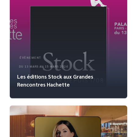
ÉVÈNEMENT
DU 13 MARS AU 15 MARS 2026
Les éditions Stock aux Grandes
Rencontres Hachette