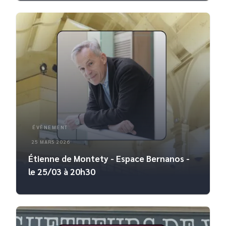
ÉVÈNEMENT
25 MARS 2026
Étienne de Montety - Espace Bernanos -
le 25/03 à 20h30