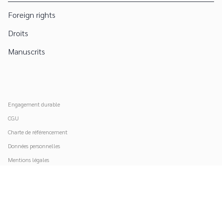
Foreign rights
Droits
Manuscrits
Engagement durable
CGU
Charte de référencement
Données personnelles
Mentions légales
Paramétrer vos cookies