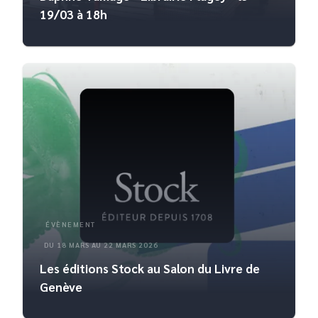
19/03 à 18h
ÉVÈNEMENT
DU 18 MARS AU 22 MARS 2026
Les éditions Stock au Salon du Livre de
Genève