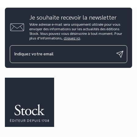
Je souhaite recevoir la newsletter
Votre adresse e-mail sera uniquement utilisée pour vous
envoyer des informations sur les actualités des éditions
Stock. Vous pouvez vous désinscrire à tout moment. Pour
plus d’informations,
cliquez ici
.
Indiquez votre email