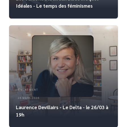
Idéales - Le temps des féminismes
ÉVÈNEMENT
26 MARS 2026
Laurence Devillairs - Le Delta - le 26/03 à
19h