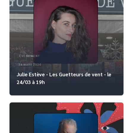
ÉVÈNEMENT
24 MARS 2026
Julie Estève - Les Guetteurs de vent - le
24/03 à 19h