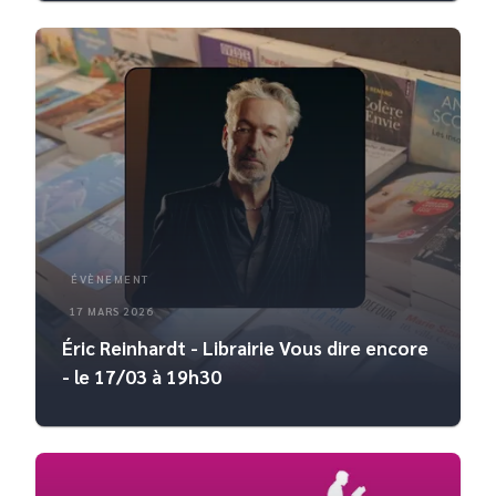
ÉVÈNEMENT
17 MARS 2026
Éric Reinhardt - Librairie Vous dire encore
- le 17/03 à 19h30