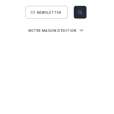
NEWSLETTER
search
NOTRE MAISON D'ÉDITION