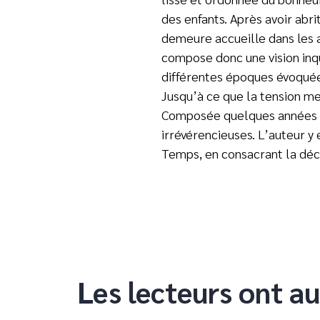
des enfants. Après avoir abri
demeure accueille dans les a
compose donc une vision inqu
différentes époques évoquées,
Jusqu’à ce que la tension 
Composée quelques années
irrévérencieuses. L’auteur y
Temps, en consacrant la déc
Les lecteurs ont au