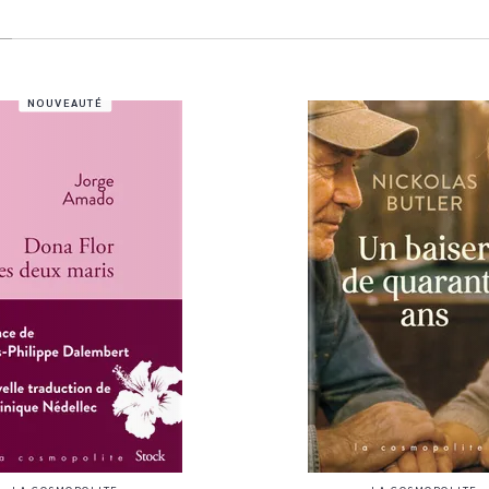
NOUVEAUTÉ