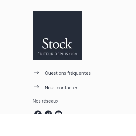
Questions fréquentes
Nous contacter
Nos réseaux
Engagement dura