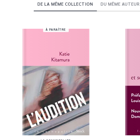
DE LA MÊME COLLECTION
DU MÊME AUTEUR
À PARAÎTRE