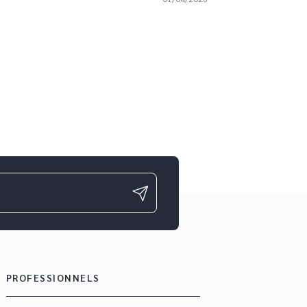
PROFESSIONNELS