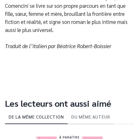
Comencini se livre sur son propre parcours en tant que
fille, sœur, femme et mère, brouillant la frontière entre
fiction et réalité, et signe son roman le plus intime mais
aussi le plus universel.
Traduit de l’italien par Béatrice Robert-Boissier
Les lecteurs ont aussi aimé
DE LA MÊME COLLECTION
DU MÊME AUTEUR
À PARAÎTRE