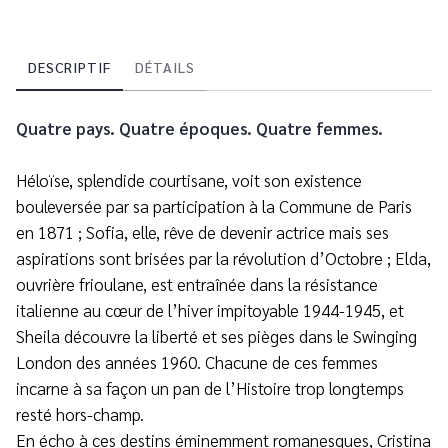
DESCRIPTIF
DÉTAILS
Quatre pays. Quatre époques. Quatre femmes.
Héloïse, splendide courtisane, voit son existence
bouleversée par sa participation à la Commune de Paris
en 1871 ; Sofia, elle, rêve de devenir actrice mais ses
aspirations sont brisées par la révolution d’Octobre ; Elda,
ouvrière frioulane, est entraînée dans la résistance
italienne au cœur de l’hiver impitoyable 1944-1945, et
Sheila découvre la liberté et ses pièges dans le Swinging
London des années 1960. Chacune de ces femmes
incarne à sa façon un pan de l’Histoire trop longtemps
resté hors-champ.
En écho à ces destins éminemment romanesques, Cristina