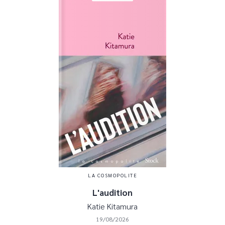
LA COSMOPOLITE
L'audition
Katie Kitamura
19/08/2026