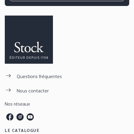
Questions fréquentes
Nous contacter
Nos réseaux
LE CATALOGUE