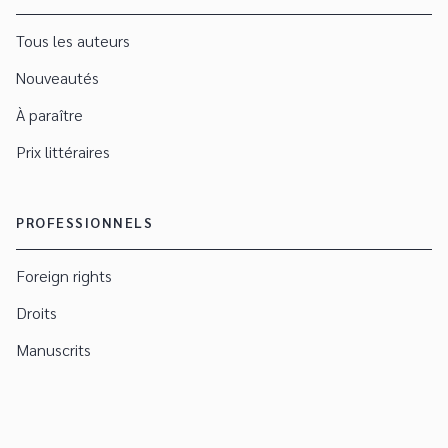
Tous les auteurs
Nouveautés
À paraître
Prix littéraires
PROFESSIONNELS
Foreign rights
Droits
Manuscrits