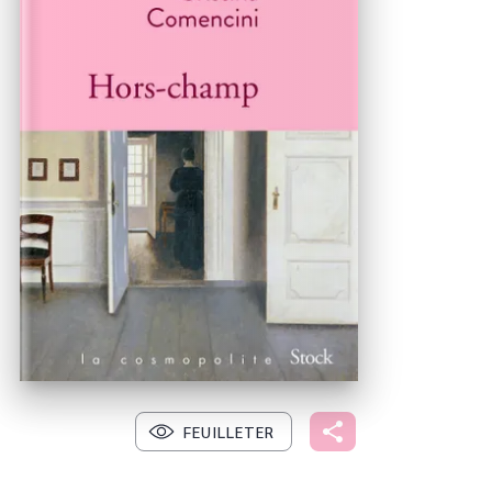
FEUILLETER