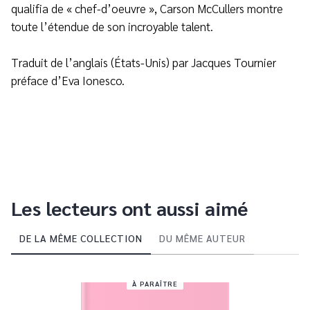
qualifia de « chef-d’oeuvre », Carson McCullers montre
toute l’étendue de son incroyable talent.
Traduit de l’anglais (États-Unis) par Jacques Tournier
préface d’Eva Ionesco.
Les lecteurs ont aussi aimé
DE LA MÊME COLLECTION
DU MÊME AUTEUR
À PARAÎTRE