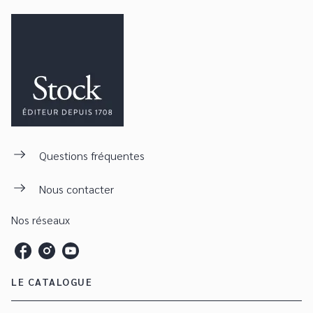
Questions fréquentes
Nous contacter
Nos réseaux
LE CATALOGUE