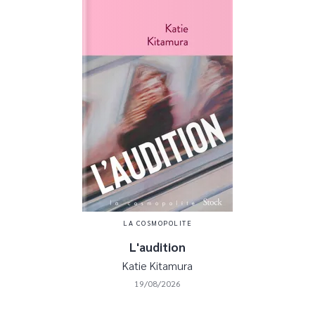
LA COSMOPOLITE
L'audition
Katie Kitamura
19/08/2026