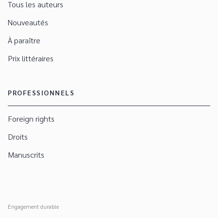
Tous les auteurs
Nouveautés
À paraître
Prix littéraires
PROFESSIONNELS
Foreign rights
Droits
Manuscrits
Engagement durable