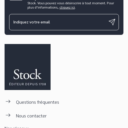
Stock. Vous pouvez vous désinscrire à tout moment. Pour
plus d’informations,
cliquez ici
.
Indiquez votre email
Questions fréquentes
Nous contacter