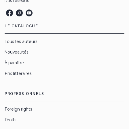
Nos réseaux
LE CATALOGUE
Tous les auteurs
Nouveautés
À paraître
Prix littéraires
PROFESSIONNELS
Foreign rights
Droits