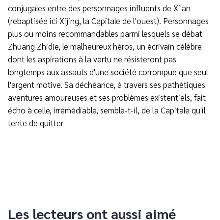
conjugales entre des personnages influents de Xi'an
(rebaptisée ici Xijing, la Capitale de l'ouest). Personnages
plus ou moins recommandables parmi lesquels se débat
Zhuang Zhidie, le malheureux héros, un écrivain célèbre
dont les aspirations à la vertu ne résisteront pas
longtemps aux assauts d'une société corrompue que seul
l'argent motive. Sa déchéance, à travers ses pathétiques
aventures amoureuses et ses problèmes existentiels, fait
écho à celle, irrémédiable, semble-t-il, de la Capitale qu'il
tente de quitter
Les lecteurs ont aussi aimé