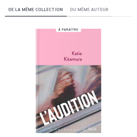
DE LA MÊME COLLECTION
DU MÊME AUTEUR
À PARAÎTRE