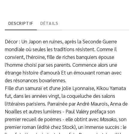
DESCRIPTIF
DÉTAILS
Décor : Un Japon en ruines, après la Seconde Guerre
mondiale où seules les traditions résistent. Comme il
convient, l'héroïne, fille de riches banquiers épouse
l'homme choisi par ses parents. Commence alors une
étrange histoire d'amourà Et un émouvant roman avec
des résonances bovariennes.
Fille d'un samuraï et d'une jolie Lyonnaise, Kikou Yamata
fut, dans les années vingt, la coqueluche des salons
littéraires parisiens. Parrainée par André Maurois, Anna de
Noailles et autres lumières - Paul Valéry préfaça son
premier recueil de poèmes - elle obtint avec
Masako
, son
premier roman (édité chez Stock), un immense succès : le