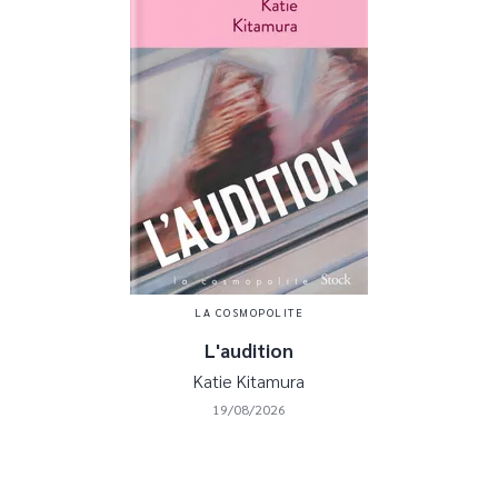
LA COSMOPOLITE
L'audition
Katie Kitamura
19/08/2026