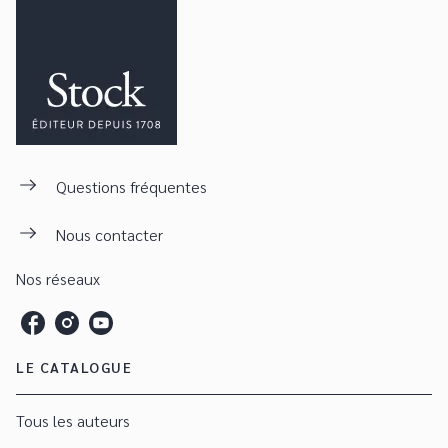
Questions fréquentes
Nous contacter
Nos réseaux
LE CATALOGUE
Tous les auteurs