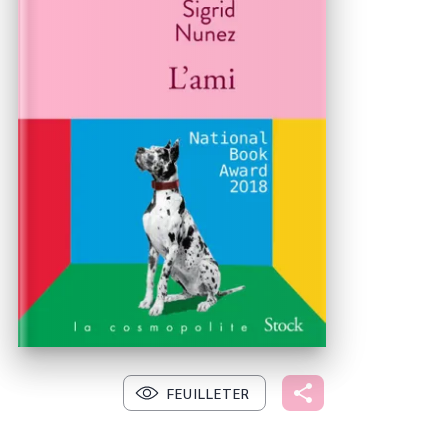
FEUILLETER