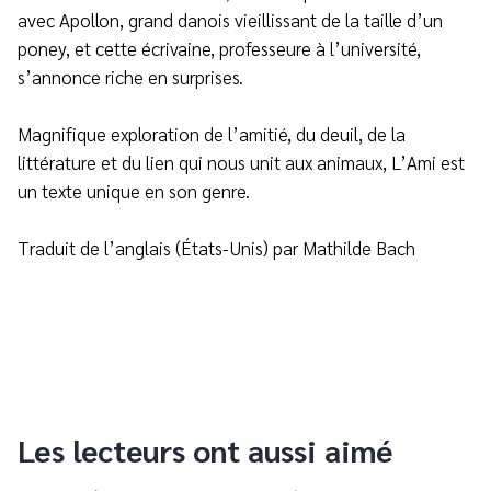
avec Apollon, grand danois vieillissant de la taille d’un
poney, et cette écrivaine, professeure à l’université,
s’annonce riche en surprises.
Magnifique exploration de l’amitié, du deuil, de la
littérature et du lien qui nous unit aux animaux, L’Ami est
un texte unique en son genre.
Traduit de l’anglais (États-Unis) par Mathilde Bach
Les lecteurs ont aussi aimé