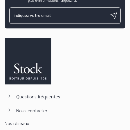
plus d’informations,
cliquez ici
.
Indiquez votre email
Questions fréquentes
Nous contacter
Nos réseaux