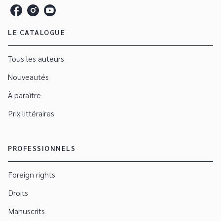
LE CATALOGUE
Tous les auteurs
Nouveautés
À paraître
Prix littéraires
PROFESSIONNELS
Foreign rights
Droits
Manuscrits