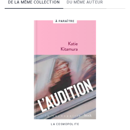
DE LA MÊME COLLECTION
DU MÊME AUTEUR
À PARAÎTRE
LA COSMOPOLITE