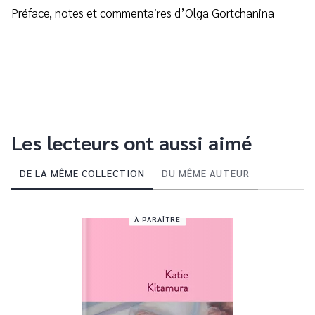
Préface, notes et commentaires d’Olga Gortchanina
Les lecteurs ont aussi aimé
DE LA MÊME COLLECTION
DU MÊME AUTEUR
À PARAÎTRE