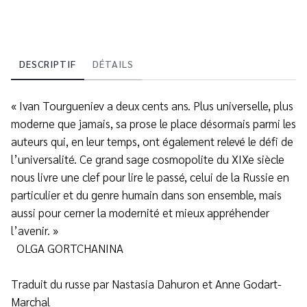
DESCRIPTIF
DÉTAILS
« Ivan Tourgueniev a deux cents ans. Plus universelle, plus
moderne que jamais, sa prose le place désormais parmi les
auteurs qui, en leur temps, ont également relevé le défi de
l’universalité. Ce grand sage cosmopolite du XIXe siècle
nous livre une clef pour lire le passé, celui de la Russie en
particulier et du genre humain dans son ensemble, mais
aussi pour cerner la modernité et mieux appréhender
l’avenir. »
OLGA GORTCHANINA
Traduit du russe par Nastasia Dahuron et Anne Godart-
Marchal