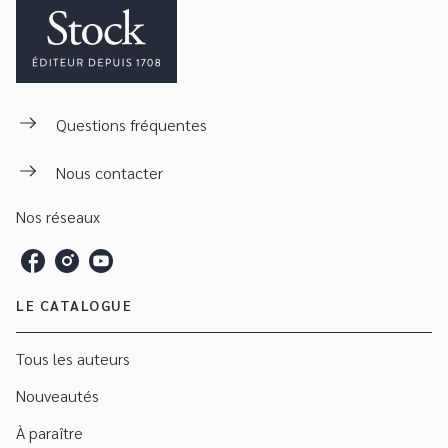
Questions fréquentes
Nous contacter
Nos réseaux
LE CATALOGUE
Tous les auteurs
Nouveautés
À paraître