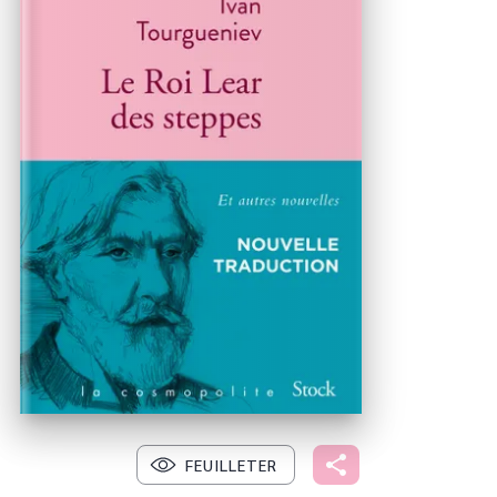
FEUILLETER