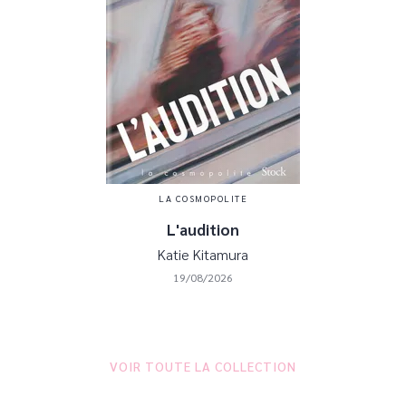
LA COSMOPOLITE
L'audition
Katie Kitamura
19/08/2026
VOIR TOUTE LA COLLECTION