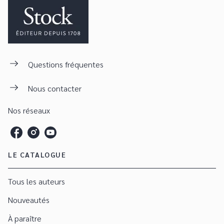
Questions fréquentes
Nous contacter
Nos réseaux
LE CATALOGUE
Tous les auteurs
Nouveautés
À paraître