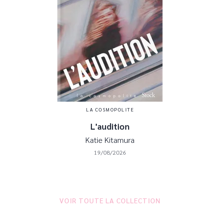
LA COSMOPOLITE
L'audition
Katie Kitamura
19/08/2026
VOIR TOUTE LA COLLECTION