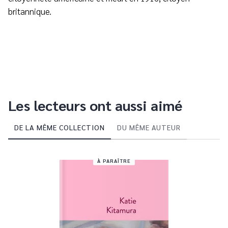
britannique.
Les lecteurs ont aussi aimé
DE LA MÊME COLLECTION
DU MÊME AUTEUR
À PARAÎTRE