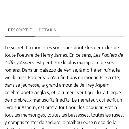
DESCRIPTIF
DÉTAILS
Le secret. La mort. Ces sont sans doute les deux clés de
toute l'oeuvre de Henry James. En ce sens,
Les Papiers de
Jeffrey Aspern
est peut être le plus exemplaire de ses
romans. Dans un palazzo de Venise, à moitié en ruine, la
vieille miss Bordereau n'en finit pas de mourir. Elle a été,
dans sa jeunesse, le grand amour de Jeffrey Aspern,
célèbre poète anglais, et la rumeur veut qu'il lui ait légué
de nombreux manuscrits inédits. Le narrateur, qui écrit un
livre sur Aspern, est prêt à tout pour les acquérir. Prêt a
tous les mensonges, toutes les bassesses, toutes les ruses,
y compris tenter de séduire la malheureuse nièce de la