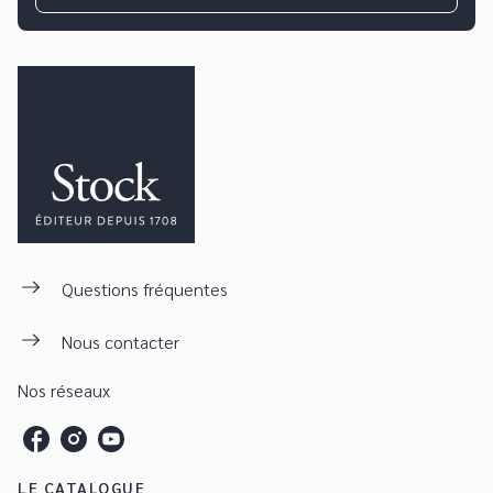
Questions fréquentes
Nous contacter
Nos réseaux
LE CATALOGUE