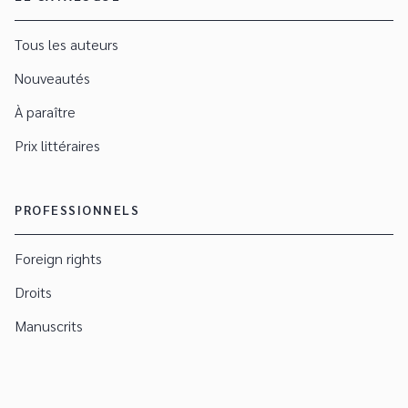
Tous les auteurs
Nouveautés
À paraître
Prix littéraires
PROFESSIONNELS
Foreign rights
Droits
Manuscrits