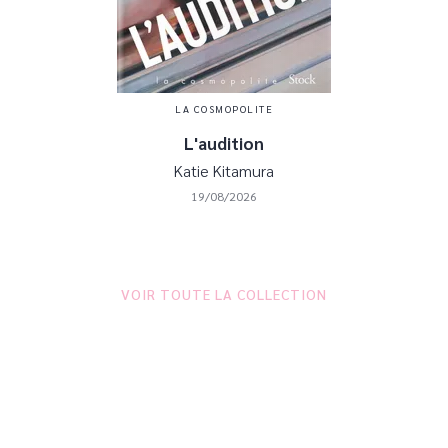
LA COSMOPOLITE
L'audition
Katie Kitamura
19/08/2026
VOIR TOUTE LA COLLECTION