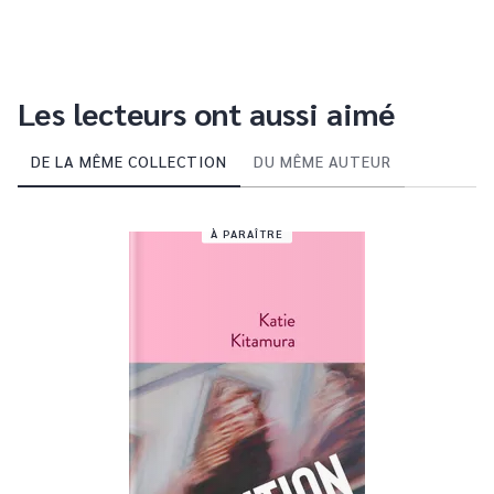
Les lecteurs ont aussi aimé
DE LA MÊME COLLECTION
DU MÊME AUTEUR
À PARAÎTRE