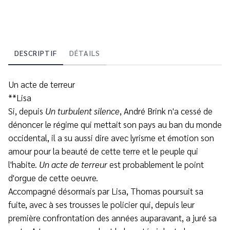
DESCRIPTIF
DÉTAILS
Un acte de terreur
**Lisa
Si, depuis
Un turbulent silence
, André Brink n'a cessé de
dénoncer le régime qui mettait son pays au ban du monde
occidental, il a su aussi dire avec lyrisme et émotion son
amour pour la beauté de cette terre et le peuple qui
l'habite.
Un acte de terreur
est probablement le point
d'orgue de cette oeuvre.
Accompagné désormais par Lisa, Thomas poursuit sa
fuite, avec à ses trousses le policier qui, depuis leur
première confrontation des années auparavant, a juré sa