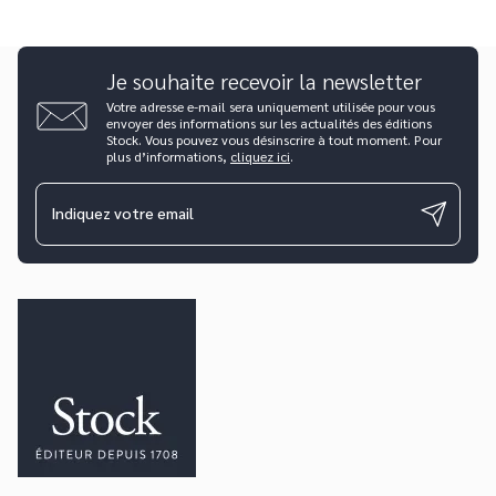
Je souhaite recevoir la newsletter
Votre adresse e-mail sera uniquement utilisée pour vous
envoyer des informations sur les actualités des éditions
Stock. Vous pouvez vous désinscrire à tout moment. Pour
plus d’informations,
cliquez ici
.
Indiquez votre email