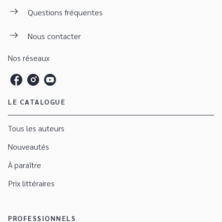
Questions fréquentes
Nous contacter
Nos réseaux
LE CATALOGUE
Tous les auteurs
Nouveautés
À paraître
Prix littéraires
PROFESSIONNELS