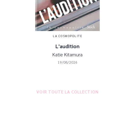
LA COSMOPOLITE
L'audition
Katie Kitamura
19/08/2026
VOIR TOUTE LA COLLECTION