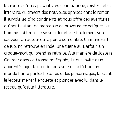
les routes d’un captivant voyage initiatique, existentiel et
littéraire. Au travers des nouvelles éparses dans le roman,
il survole les cinq continents et nous offre des aventures
qui sont autant de morceaux de bravoure éclectiques. Un
homme qui tente de se suicider et tue finalement son
sauveur. Un auteur qui a perdu son ombre. Un manuscrit
de Kipling retrouvé en Inde. Une tuerie au Darfour. Un
croque-mort qui prend sa retraite. À la manière de Jostein
Gaarder dans
Le Monde de Sophie
, il nous invite à un
apprentissage du monde fantasmé de la fiction, un
monde hanté par les histoires et les personnages, laissant
le lecteur mener l’enquête et plonger avec lui dans le
réseau qu’est la littérature.