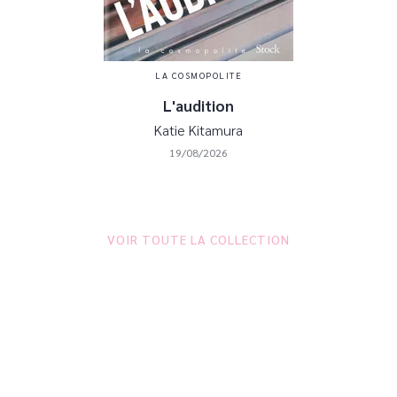
LA COSMOPOLITE
L'audition
Katie Kitamura
19/08/2026
VOIR TOUTE LA COLLECTION