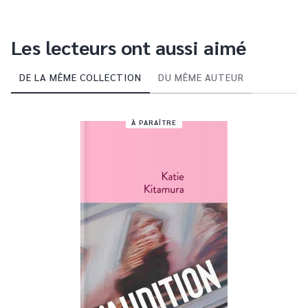
Les lecteurs ont aussi aimé
DE LA MÊME COLLECTION
DU MÊME AUTEUR
À PARAÎTRE