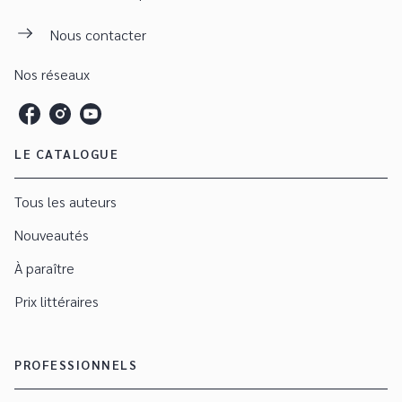
Nous contacter
Nos réseaux
LE CATALOGUE
Tous les auteurs
Nouveautés
À paraître
Prix littéraires
PROFESSIONNELS