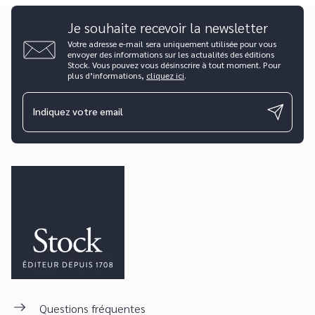
Je souhaite recevoir la newsletter
Votre adresse e-mail sera uniquement utilisée pour vous
envoyer des informations sur les actualités des éditions
Stock. Vous pouvez vous désinscrire à tout moment. Pour
plus d’informations,
cliquez ici
.
Indiquez votre email
Questions fréquentes