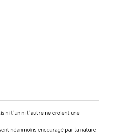
 ni l’un ni l’autre ne croient une
e sent néanmoins encouragé par la nature