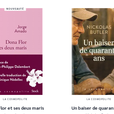
NOUVEAUTÉ
LA COSMOPOLITE
LA COSMOPOLITE
lor et ses deux maris
Un baiser de quaran