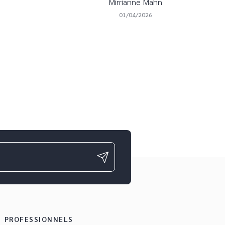
Mirrianne Mahn
01/04/2026
PROFESSIONNELS