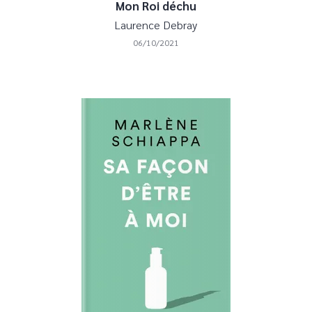
Mon Roi déchu
Laurence Debray
06/10/2021