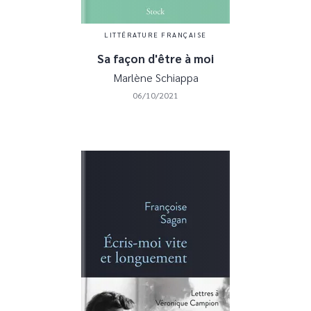
LITTÉRATURE FRANÇAISE
Sa façon d'être à moi
Marlène Schiappa
06/10/2021