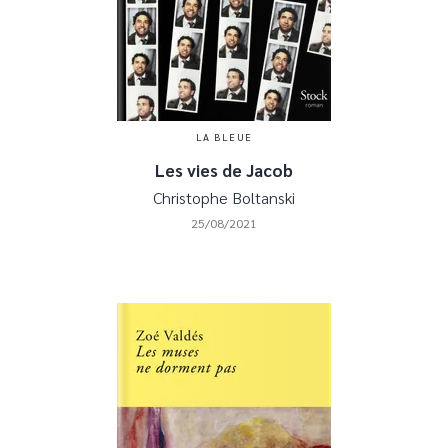
LA BLEUE
Les vies de Jacob
Christophe Boltanski
25/08/2021