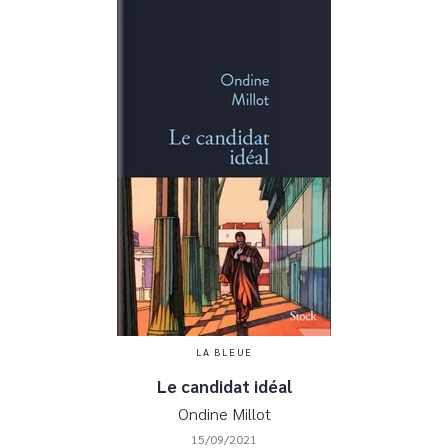
LA BLEUE
Le candidat idéal
Ondine Millot
15/09/2021