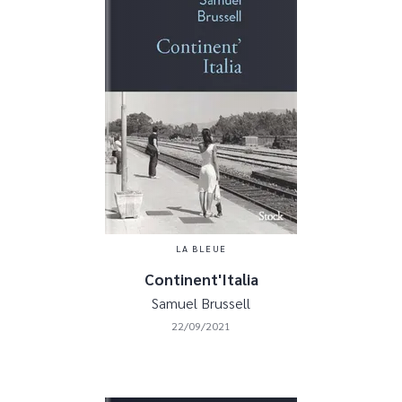
LA BLEUE
Continent'Italia
Samuel Brussell
22/09/2021