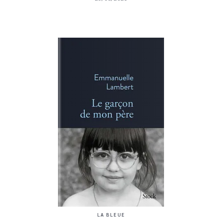
LA BLEUE