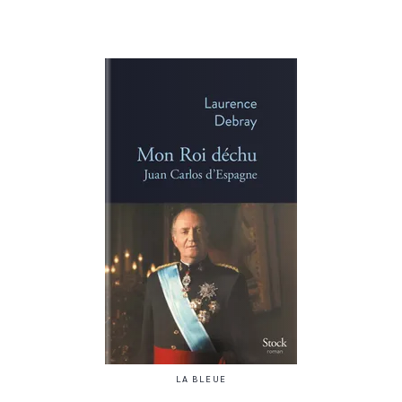
LA BLEUE