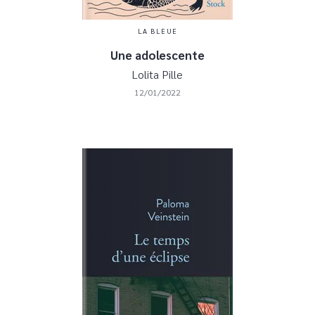
LA BLEUE
Une adolescente
Lolita Pille
12/01/2022