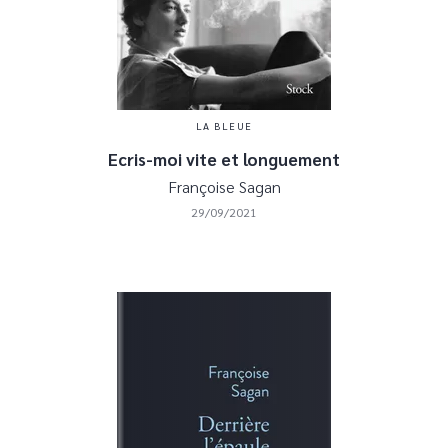
LA BLEUE
Ecris-moi vite et longuement
Françoise Sagan
29/09/2021