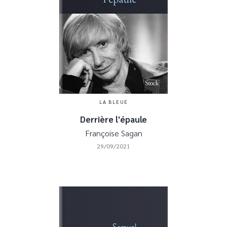
LA BLEUE
Derrière l'épaule
Françoise Sagan
29/09/2021