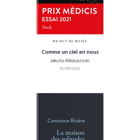
MA NUIT AU MUSÉE
Comme un ciel en nous
Jakuta Alikavazovic
01/09/2021