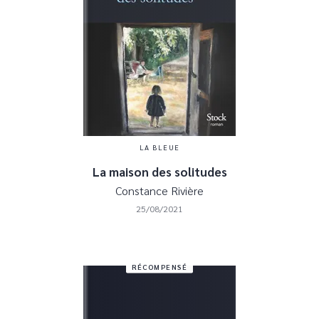
LA BLEUE
La maison des solitudes
Constance Rivière
25/08/2021
RÉCOMPENSÉ