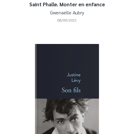
Saint Phalle. Monter en enfance
Gwenaëlle Aubry
08/09/2021