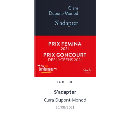
LA BLEUE
S'adapter
Clara Dupont-Monod
25/08/2021