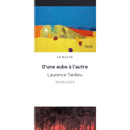
LA BLEUE
D'une aube à l'autre
Laurence Tardieu
05/01/2022