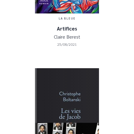
LA BLEUE
Artifices
Claire Berest
25/08/2021