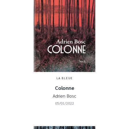
LA BLEUE
Colonne
Adrien Bosc
05/01/2022