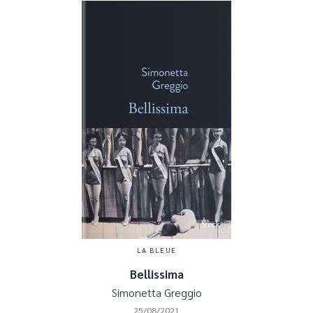
LA BLEUE
Bellissima
Simonetta Greggio
25/08/2021