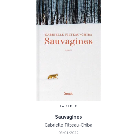
LA BLEUE
Sauvagines
Gabrielle Filteau-Chiba
05/01/2022