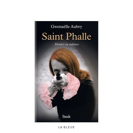
LA BLEUE