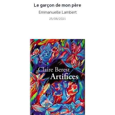
Le garçon de mon père
Emmanuelle Lambert
25/08/2021