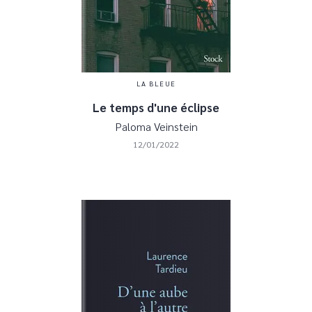
LA BLEUE
Le temps d'une éclipse
Paloma Veinstein
12/01/2022