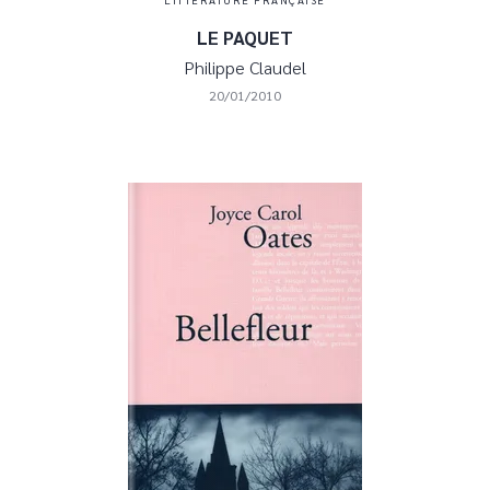
LE PAQUET
Philippe Claudel
20/01/2010