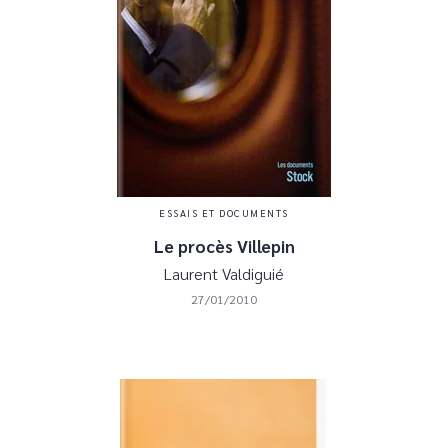
ESSAIS ET DOCUMENTS
Le procès Villepin
Laurent Valdiguié
27/01/2010