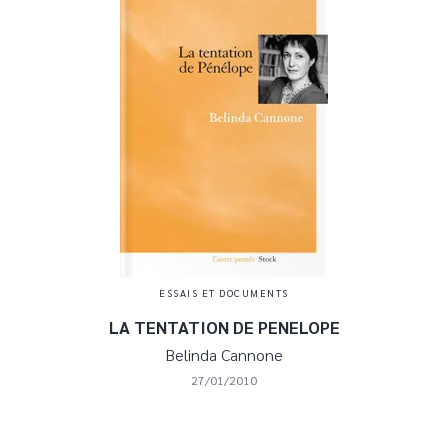
ESSAIS ET DOCUMENTS
LA TENTATION DE PENELOPE
Belinda Cannone
27/01/2010