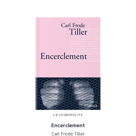
LA COSMOPOLITE
Encerclement
Carl Frode Tiller