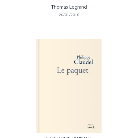
Thomas Legrand
20/01/2010
LITTÉRATURE FRANÇAISE