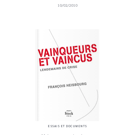
10/02/2010
ESSAIS ET DOCUMENTS