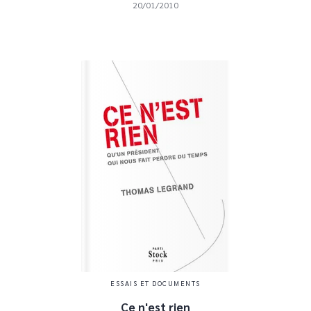
20/01/2010
ESSAIS ET DOCUMENTS
Ce n'est rien