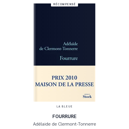
RÉCOMPENSÉ
LA BLEUE
FOURRURE
Adélaïde de Clermont-Tonnerre