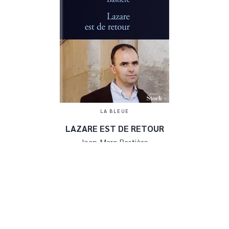
LA BLEUE
LAZARE EST DE RETOUR
Jean-Marc Bastière
13/01/2010