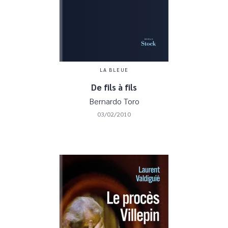
LA BLEUE
De fils à fils
Bernardo Toro
03/02/2010