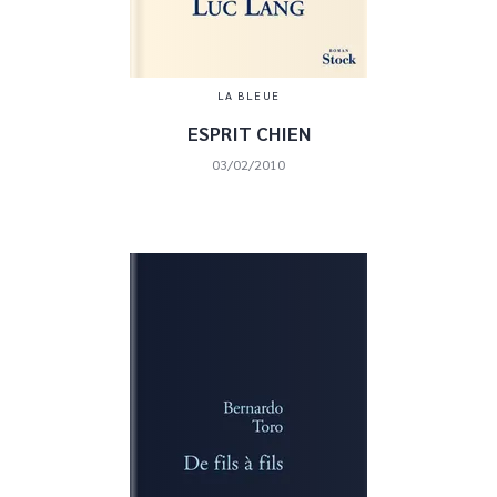
LA BLEUE
ESPRIT CHIEN
03/02/2010