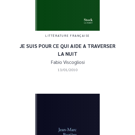
LITTÉRATURE FRANÇAISE
JE SUIS POUR CE QUI AIDE A TRAVERSER
LA NUIT
Fabio Viscogliosi
13/01/2010