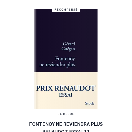
RÉCOMPENSÉ
LA BLEUE
FONTENOY NE REVIENDRA PLUS
RENAUDOT ESSAI 11