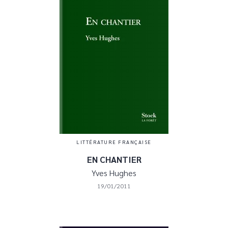
LITTÉRATURE FRANÇAISE
EN CHANTIER
Yves Hughes
19/01/2011