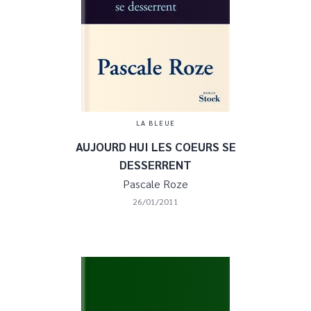
LA BLEUE
AUJOURD HUI LES COEURS SE
DESSERRENT
Pascale Roze
26/01/2011