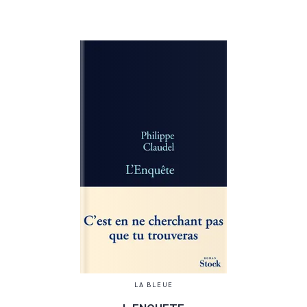
LA BLEUE