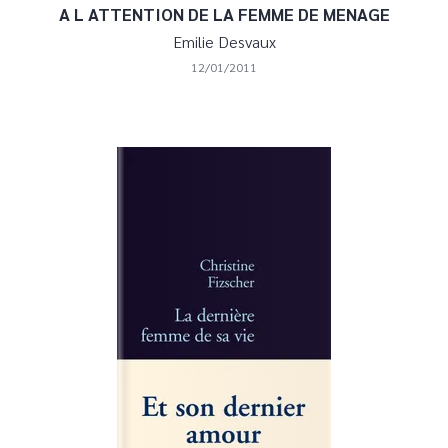
A L ATTENTION DE LA FEMME DE MENAGE
Emilie Desvaux
12/01/2011