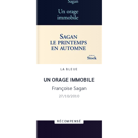
LA BLEUE
UN ORAGE IMMOBILE
Françoise Sagan
27/10/2010
RÉCOMPENSÉ