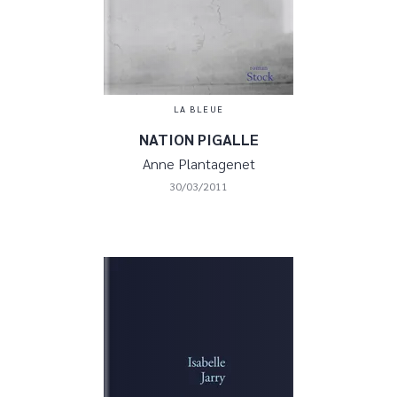
LA BLEUE
NATION PIGALLE
Anne Plantagenet
30/03/2011