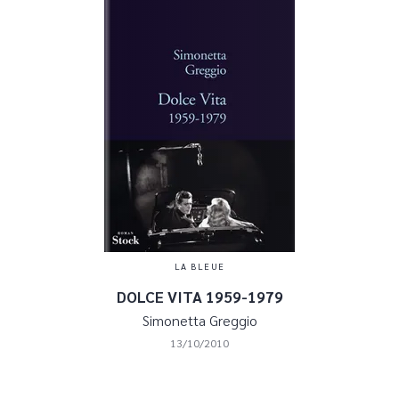
LA BLEUE
DOLCE VITA 1959-1979
Simonetta Greggio
13/10/2010