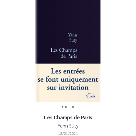
LA BLEUE
Les Champs de Paris
Yann Suty
12/01/2011