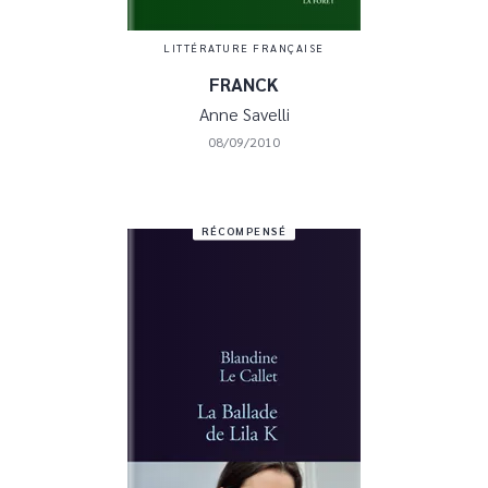
LITTÉRATURE FRANÇAISE
FRANCK
Anne Savelli
08/09/2010
RÉCOMPENSÉ