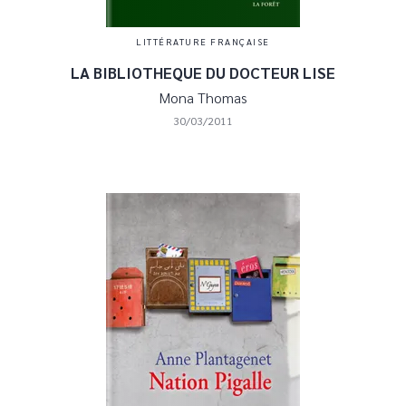
LITTÉRATURE FRANÇAISE
LA BIBLIOTHEQUE DU DOCTEUR LISE
Mona Thomas
30/03/2011