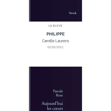
LA BLEUE
PHILIPPE
Camille Laurens
02/02/2011