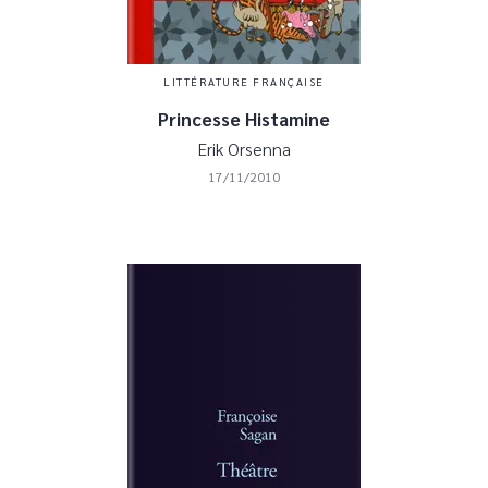
LITTÉRATURE FRANÇAISE
Princesse Histamine
Erik Orsenna
17/11/2010