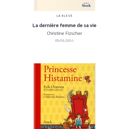
LA BLEUE
La dernière femme de sa vie
Christine Fizscher
05/01/2011