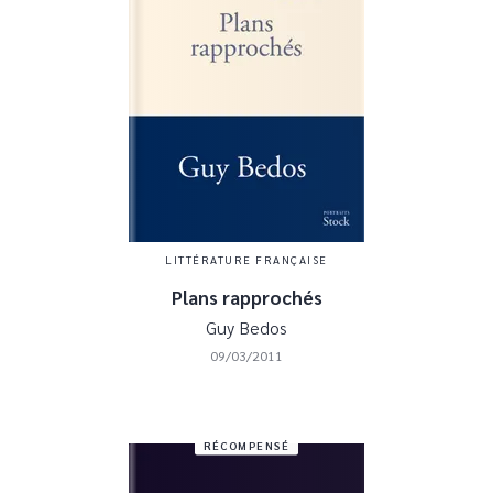
LITTÉRATURE FRANÇAISE
Plans rapprochés
Guy Bedos
09/03/2011
RÉCOMPENSÉ