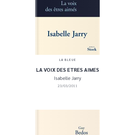
LA BLEUE
LA VOIX DES ETRES AIMES
Isabelle Jarry
23/03/2011