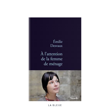
LA BLEUE