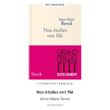
RÉCOMPENSÉ
LITTÉRATURE FRANÇAISE
Nos étoiles ont filé
Anne-Marie Revol
29/09/2010