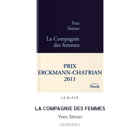
LA BLEUE
LA COMPAGNIE DES FEMMES
Yves Simon
23/02/2011