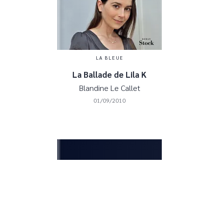
LA BLEUE
La Ballade de Lila K
Blandine Le Callet
01/09/2010