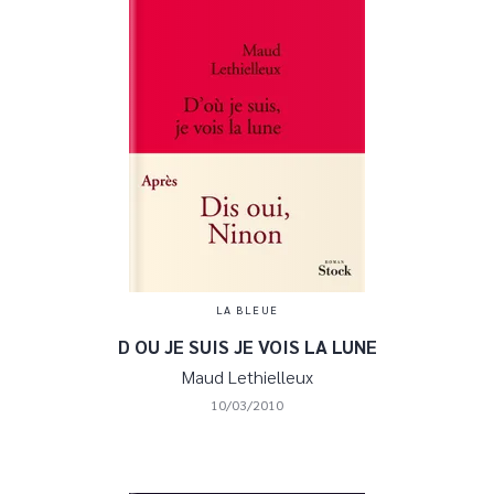
LA BLEUE
D OU JE SUIS JE VOIS LA LUNE
Maud Lethielleux
10/03/2010