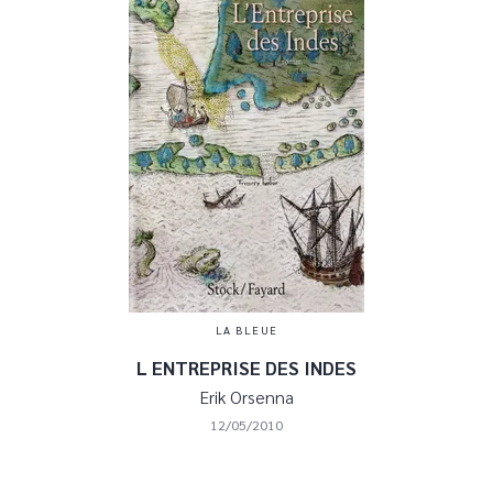
LA BLEUE
L ENTREPRISE DES INDES
Erik Orsenna
12/05/2010