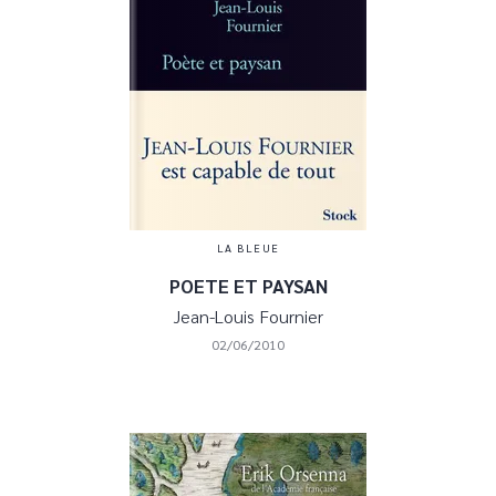
LA BLEUE
POETE ET PAYSAN
Jean-Louis Fournier
02/06/2010