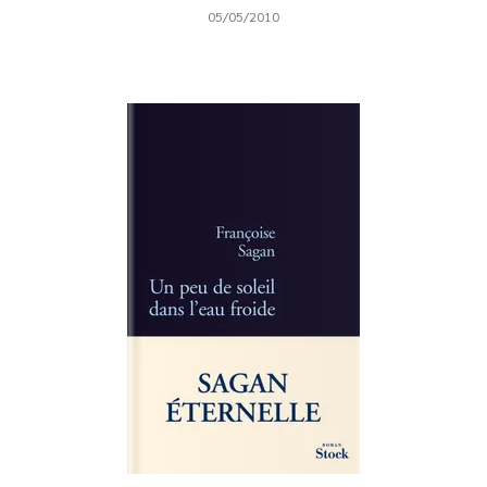
05/05/2010