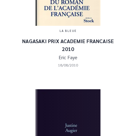
LA BLEUE
NAGASAKI PRIX ACADEMIE FRANCAISE
2010
Eric Faye
18/08/2010