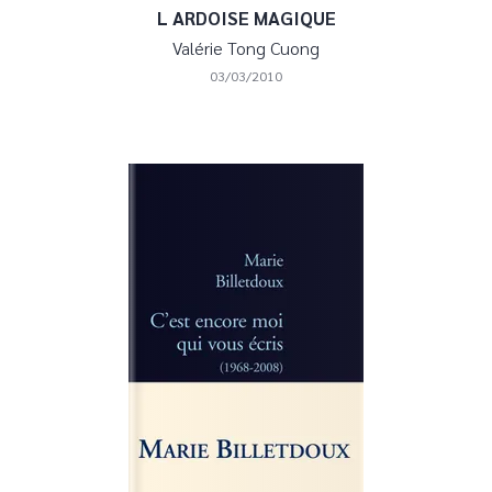
L ARDOISE MAGIQUE
Valérie Tong Cuong
03/03/2010