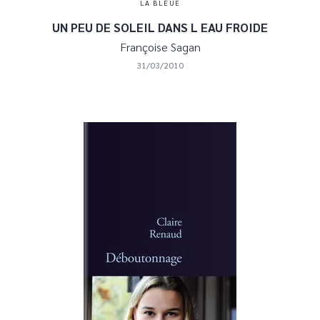
LA BLEUE
UN PEU DE SOLEIL DANS L EAU FROIDE
Françoise Sagan
31/03/2010