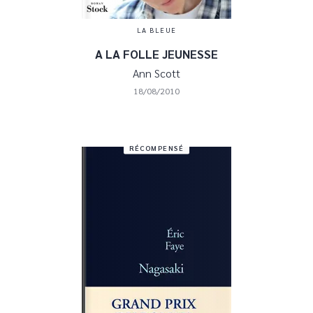
LA BLEUE
A LA FOLLE JEUNESSE
Ann Scott
18/08/2010
RÉCOMPENSÉ