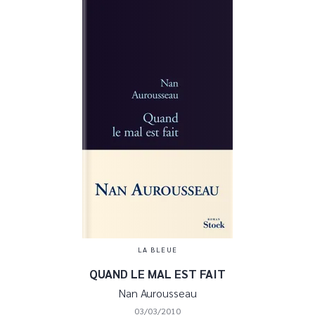
LA BLEUE
QUAND LE MAL EST FAIT
Nan Aurousseau
03/03/2010