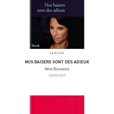
LA BLEUE
NOS BAISERS SONT DES ADIEUX
Nina Bouraoui
24/03/2010