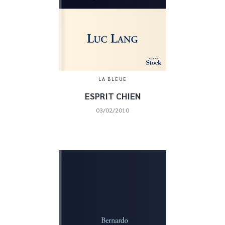
LA BLEUE
ESPRIT CHIEN
03/02/2010