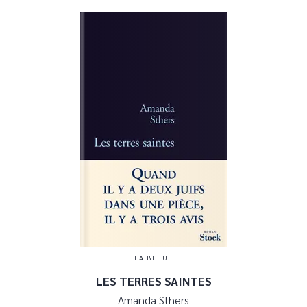
LA BLEUE
LES TERRES SAINTES
Amanda Sthers