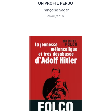
UN PROFIL PERDU
Françoise Sagan
09/06/2010