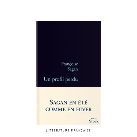
LITTÉRATURE FRANÇAISE