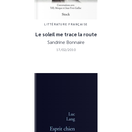
LITTÉRATURE FRANÇAISE
Le soleil me trace la route
Sandrine Bonnaire
17/02/2010