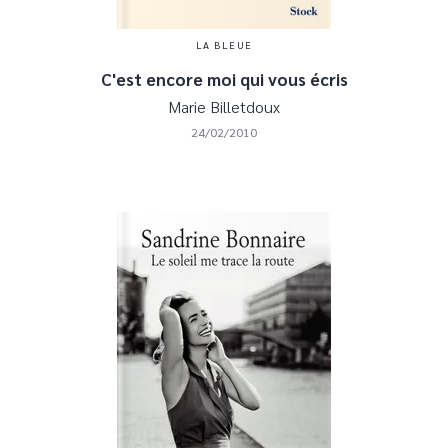
LA BLEUE
C'est encore moi qui vous écris
Marie Billetdoux
24/02/2010