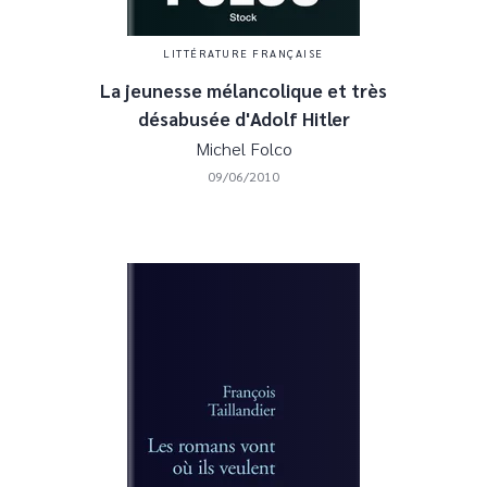
LITTÉRATURE FRANÇAISE
La jeunesse mélancolique et très
désabusée d'Adolf Hitler
Michel Folco
09/06/2010