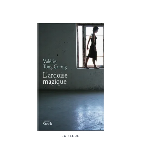
LA BLEUE