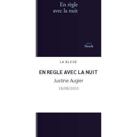
LA BLEUE
EN REGLE AVEC LA NUIT
Justine Augier
18/08/2010