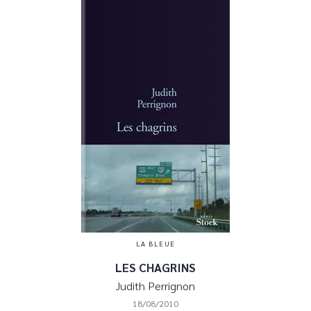
LA BLEUE
LES CHAGRINS
Judith Perrignon
18/08/2010