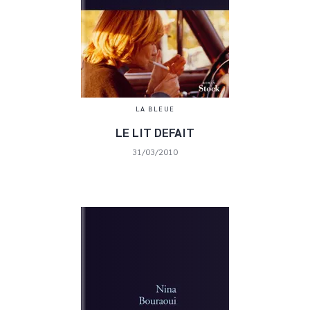
LA BLEUE
LE LIT DEFAIT
31/03/2010